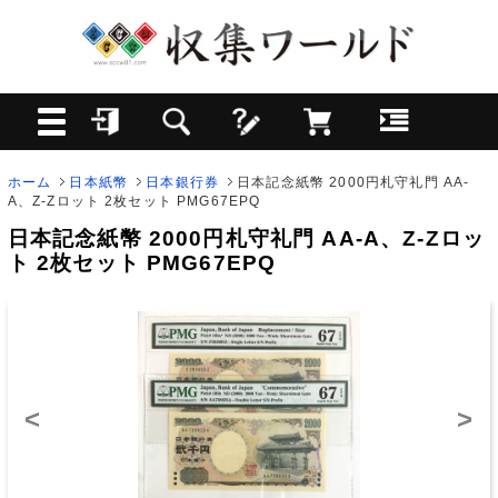
ホーム
日本紙幣
日本銀行券
日本記念紙幣 2000円札守礼門 AA-
A、Z-Zロット 2枚セット PMG67EPQ
日本記念紙幣 2000円札守礼門 AA-A、Z-Zロッ
ト 2枚セット PMG67EPQ
<
>