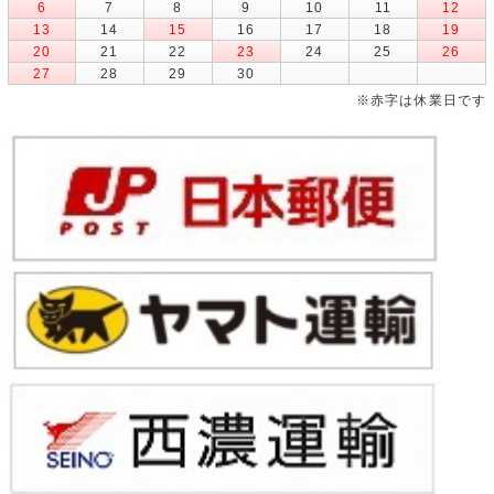
6
7
8
9
10
11
12
13
14
15
16
17
18
19
20
21
22
23
24
25
26
27
28
29
30
※赤字は休業日です