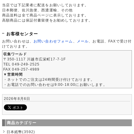
当店では下記業者に配送をお願いしております。
日本郵便、佐川急便、西濃運輸、その他
商品送料は全て商品ページに表示しております。
高額商品には保証付書留便をお勧めしております。
お客様センター
お問い合わせは、
お問い合わせフォーム
、
メール
、お電話、FAXで受け付
けております。
収集ワールド
〒350-1117 川越市広栄町17-7-1F
TEL 049-249-2525
FAX 049-257-4989
▼営業時間
・ネットでのご注文は24時間受け付けております。
・お電話でのお問い合わせは9:00-18:00にお願いします。
2026年8月6日
商品カテゴリー
日本紙幣(3592)