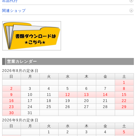
出品代行
関連ショップ
営業カレンダー
2026年8月の定休日
日
月
火
水
木
金
土
1
2
3
4
5
6
7
8
9
10
11
12
13
14
15
16
17
18
19
20
21
22
23
24
25
26
27
28
29
30
31
2026年9月の定休日
日
月
火
水
木
金
土
1
2
3
4
5