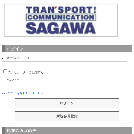
ログイン
メールアドレス
コンピューターに記憶する
パスワード
パスワードを忘れた方はこちら
現在のカゴの中