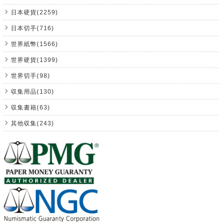
日本硬貨(2259)
日本切手(716)
世界紙幣(1566)
世界硬貨(1399)
世界切手(98)
収集用品(130)
収集書籍(63)
其他収集(243)