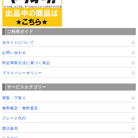
ご利用ガイド
当サイトについて
お問い合わせ
特定商取引法に基づく表記
プライバシーポリシー
サービスカテゴリー
買取・下取り
無料鑑定・無料査定
グレード代行
委託販売