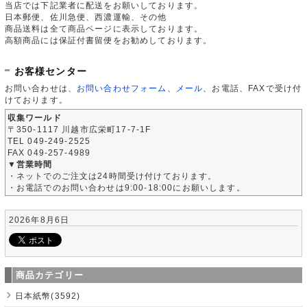
当店では下記業者に配送をお願いしております。
日本郵便、佐川急便、西濃運輸、その他
商品送料は全て商品ページに表示しております。
高額商品には保証付書留便をお勧めしております。
お客様センター
お問い合わせは、
お問い合わせフォーム
、
メール
、お電話、FAXで受け付
けております。
収集ワールド
〒350-1117 川越市広栄町17-7-1F
TEL 049-249-2525
FAX 049-257-4989
▼営業時間
・ネットでのご注文は24時間受け付けております。
・お電話でのお問い合わせは9:00-18:00にお願いします。
2026年8月6日
商品カテゴリー
日本紙幣(3592)