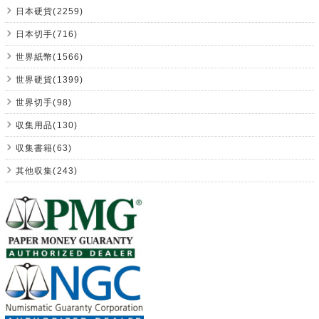
日本硬貨(2259)
日本切手(716)
世界紙幣(1566)
世界硬貨(1399)
世界切手(98)
収集用品(130)
収集書籍(63)
其他収集(243)