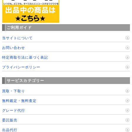
ご利用ガイド
当サイトについて
お問い合わせ
特定商取引法に基づく表記
プライバシーポリシー
サービスカテゴリー
買取・下取り
無料鑑定・無料査定
グレード代行
委託販売
出品代行