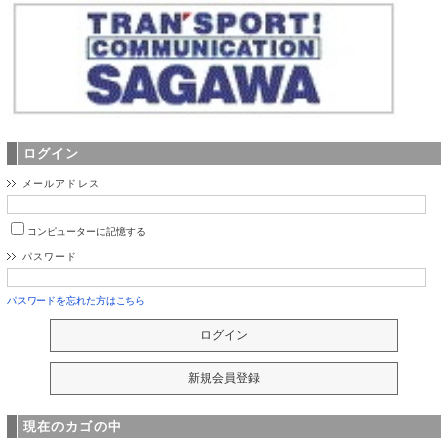
ログイン
メールアドレス
コンピューターに記憶する
パスワード
パスワードを忘れた方はこちら
現在のカゴの中