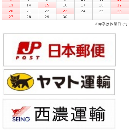
13
14
15
16
17
18
19
20
21
22
23
24
25
26
27
28
29
30
※赤字は休業日です