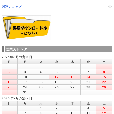
関連ショップ
営業カレンダー
2026年8月の定休日
日
月
火
水
木
金
土
1
2
3
4
5
6
7
8
9
10
11
12
13
14
15
16
17
18
19
20
21
22
23
24
25
26
27
28
29
30
31
2026年9月の定休日
日
月
火
水
木
金
土
1
2
3
4
5
6
7
8
9
10
11
12