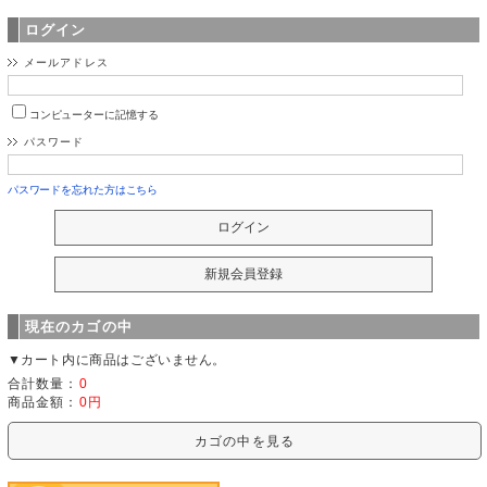
ログイン
メールアドレス
コンピューターに記憶する
パスワード
パスワードを忘れた方はこちら
現在のカゴの中
▼カート内に商品はございません。
合計数量：
0
商品金額：
0円
カゴの中を見る