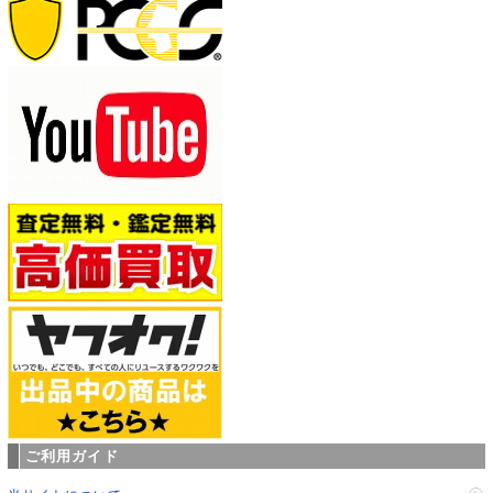
ご利用ガイド