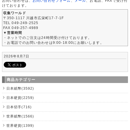
お問い合わせは、
お問い合わせフォーム
、
メール
、お電話、FAXで受け付
けております。
収集ワールド
〒350-1117 川越市広栄町17-7-1F
TEL 049-249-2525
FAX 049-257-4989
▼営業時間
・ネットでのご注文は24時間受け付けております。
・お電話でのお問い合わせは9:00-18:00にお願いします。
2026年8月7日
商品カテゴリー
日本紙幣(3592)
日本硬貨(2259)
日本切手(716)
世界紙幣(1566)
世界硬貨(1399)