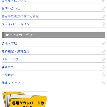
当サイトについて
お問い合わせ
特定商取引法に基づく表記
プライバシーポリシー
サービスカテゴリー
買取・下取り
無料鑑定・無料査定
グレード代行
委託販売
出品代行
関連ショップ