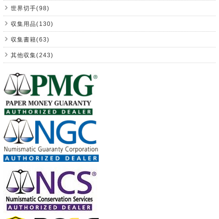
世界切手(98)
収集用品(130)
収集書籍(63)
其他収集(243)