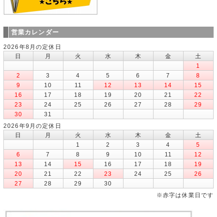
営業カレンダー
2026年8月の定休日
日
月
火
水
木
金
土
1
2
3
4
5
6
7
8
9
10
11
12
13
14
15
16
17
18
19
20
21
22
23
24
25
26
27
28
29
30
31
2026年9月の定休日
日
月
火
水
木
金
土
1
2
3
4
5
6
7
8
9
10
11
12
13
14
15
16
17
18
19
20
21
22
23
24
25
26
27
28
29
30
※赤字は休業日です