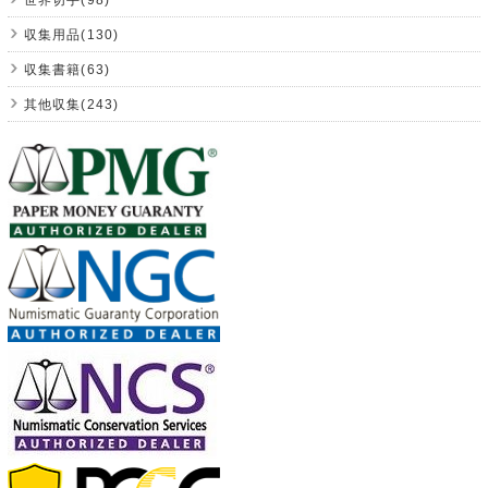
収集用品(130)
収集書籍(63)
其他収集(243)