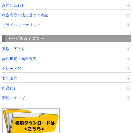
お問い合わせ
特定商取引法に基づく表記
プライバシーポリシー
サービスカテゴリー
買取・下取り
無料鑑定・無料査定
グレード代行
委託販売
出品代行
関連ショップ