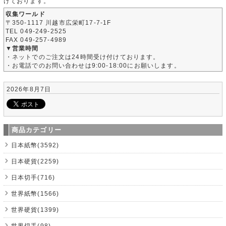
けております。
収集ワールド
〒350-1117 川越市広栄町17-7-1F
TEL 049-249-2525
FAX 049-257-4989
▼営業時間
・ネットでのご注文は24時間受け付けております。
・お電話でのお問い合わせは9:00-18:00にお願いします。
2026年8月7日
商品カテゴリー
日本紙幣(3592)
日本硬貨(2259)
日本切手(716)
世界紙幣(1566)
世界硬貨(1399)
世界切手(98)