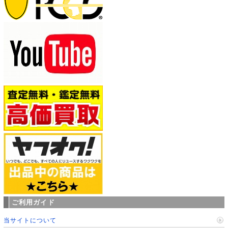
ご利用ガイド
当サイトについて