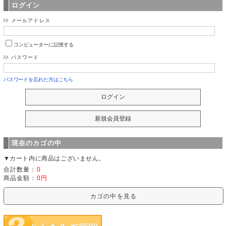
ログイン
メールアドレス
コンピューターに記憶する
パスワード
パスワードを忘れた方はこちら
現在のカゴの中
▼カート内に商品はございません。
合計数量：
0
商品金額：
0円
カゴの中を見る