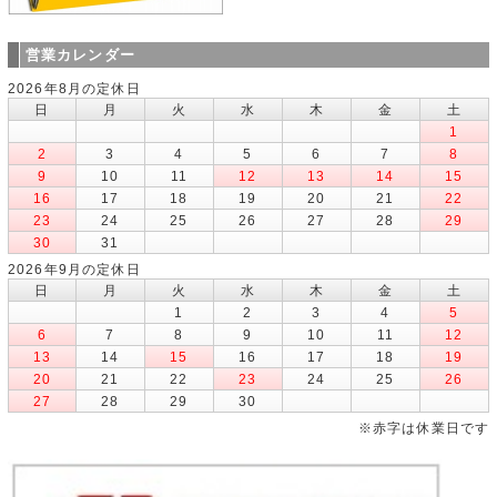
営業カレンダー
2026年8月の定休日
日
月
火
水
木
金
土
1
2
3
4
5
6
7
8
9
10
11
12
13
14
15
16
17
18
19
20
21
22
23
24
25
26
27
28
29
30
31
2026年9月の定休日
日
月
火
水
木
金
土
1
2
3
4
5
6
7
8
9
10
11
12
13
14
15
16
17
18
19
20
21
22
23
24
25
26
27
28
29
30
※赤字は休業日です