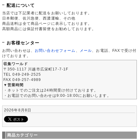
配送について
当店では下記業者に配送をお願いしております。
日本郵便、佐川急便、西濃運輸、その他
商品送料は全て商品ページに表示しております。
高額商品には保証付書留便をお勧めしております。
お客様センター
お問い合わせは、
お問い合わせフォーム
、
メール
、お電話、FAXで受け付
けております。
収集ワールド
〒350-1117 川越市広栄町17-7-1F
TEL 049-249-2525
FAX 049-257-4989
▼営業時間
・ネットでのご注文は24時間受け付けております。
・お電話でのお問い合わせは9:00-18:00にお願いします。
2026年8月8日
商品カテゴリー