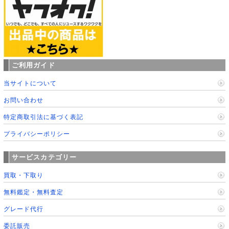
ご利用ガイド
当サイトについて
お問い合わせ
特定商取引法に基づく表記
プライバシーポリシー
サービスカテゴリー
買取・下取り
無料鑑定・無料査定
グレード代行
委託販売