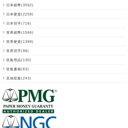
日本紙幣(3592)
日本硬貨(2259)
日本切手(716)
世界紙幣(1566)
世界硬貨(1399)
世界切手(98)
収集用品(130)
収集書籍(63)
其他収集(243)