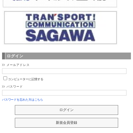
ログイン
メールアドレス
コンピューターに記憶する
パスワード
パスワードを忘れた方はこちら