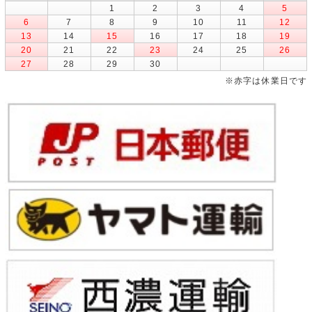
1
2
3
4
5
6
7
8
9
10
11
12
13
14
15
16
17
18
19
20
21
22
23
24
25
26
27
28
29
30
※赤字は休業日です