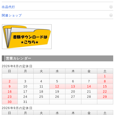
出品代行
関連ショップ
営業カレンダー
2026年8月の定休日
日
月
火
水
木
金
土
1
2
3
4
5
6
7
8
9
10
11
12
13
14
15
16
17
18
19
20
21
22
23
24
25
26
27
28
29
30
31
2026年9月の定休日
日
月
火
水
木
金
土