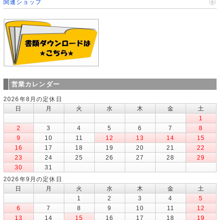
関連ショップ
営業カレンダー
2026年8月の定休日
日
月
火
水
木
金
土
1
2
3
4
5
6
7
8
9
10
11
12
13
14
15
16
17
18
19
20
21
22
23
24
25
26
27
28
29
30
31
2026年9月の定休日
日
月
火
水
木
金
土
1
2
3
4
5
6
7
8
9
10
11
12
13
14
15
16
17
18
19