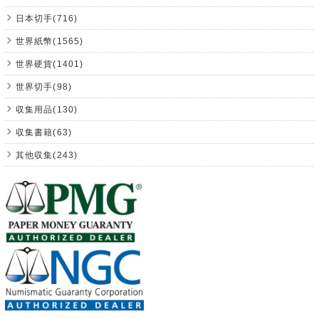
日本切手(716)
世界紙幣(1565)
世界硬貨(1401)
世界切手(98)
収集用品(130)
収集書籍(63)
其他収集(243)