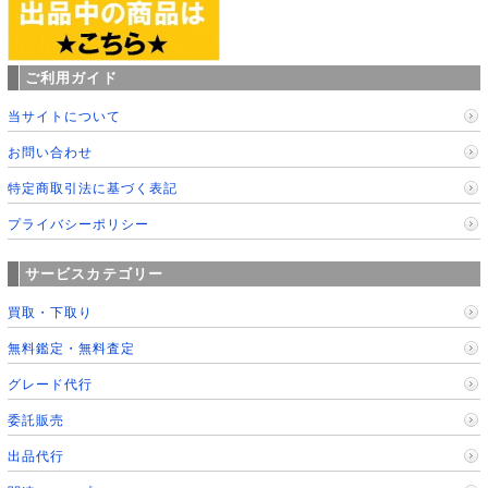
ご利用ガイド
当サイトについて
お問い合わせ
特定商取引法に基づく表記
プライバシーポリシー
サービスカテゴリー
買取・下取り
無料鑑定・無料査定
グレード代行
委託販売
出品代行