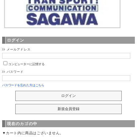
ログイン
メールアドレス
コンピューターに記憶する
パスワード
パスワードを忘れた方はこちら
現在のカゴの中
▼カート内に商品はございません。