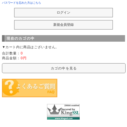
パスワードを忘れた方はこちら
現在のカゴの中
▼カート内に商品はございません。
合計数量：
0
商品金額：
0円
カゴの中を見る