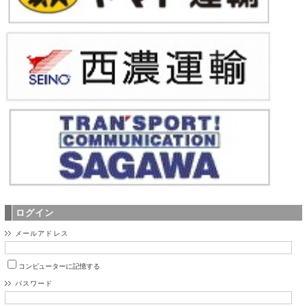
ログイン
メールアドレス
コンピューターに記憶する
パスワード