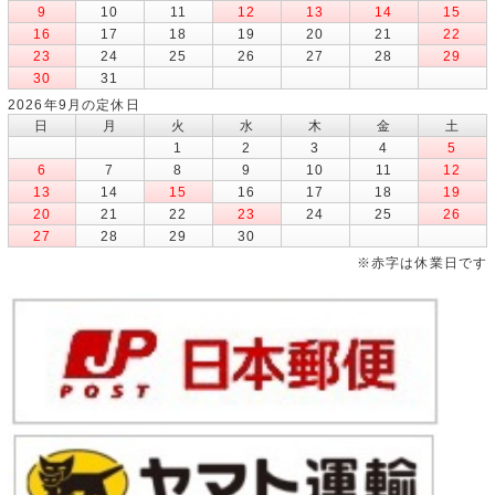
9
10
11
12
13
14
15
16
17
18
19
20
21
22
23
24
25
26
27
28
29
30
31
2026年9月の定休日
日
月
火
水
木
金
土
1
2
3
4
5
6
7
8
9
10
11
12
13
14
15
16
17
18
19
20
21
22
23
24
25
26
27
28
29
30
※赤字は休業日です