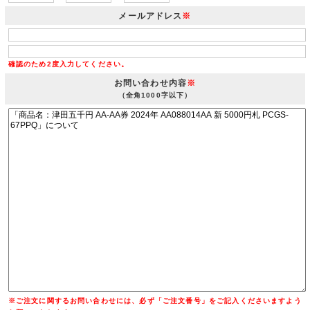
メールアドレス
※
確認のため2度入力してください。
お問い合わせ内容
※
（全角1000字以下）
※ご注文に関するお問い合わせには、必ず「ご注文番号」をご記入くださいますよう