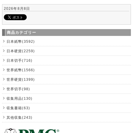
2026年8月8日
商品カテゴリー
日本紙幣(3592)
日本硬貨(2259)
日本切手(716)
世界紙幣(1566)
世界硬貨(1399)
世界切手(98)
収集用品(130)
収集書籍(63)
其他収集(243)