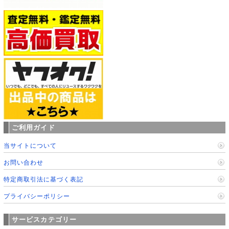
ご利用ガイド
当サイトについて
お問い合わせ
特定商取引法に基づく表記
プライバシーポリシー
サービスカテゴリー