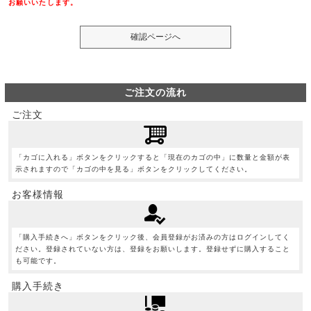
お願いいたします。
ご注文の流れ
ご注文
「カゴに入れる」ボタンをクリックすると「現在のカゴの中」に数量と金額が表
示されますので「カゴの中を見る」ボタンをクリックしてください。
お客様情報
「購入手続きへ」ボタンをクリック後、会員登録がお済みの方はログインしてく
ださい。登録されていない方は、登録をお願いします。登録せずに購入すること
も可能です。
購入手続き