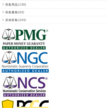
収集用品(130)
収集書籍(63)
其他収集(243)