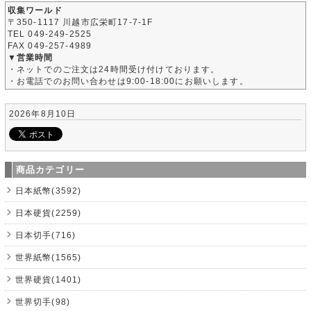
収集ワールド
〒350-1117 川越市広栄町17-7-1F
TEL 049-249-2525
FAX 049-257-4989
▼営業時間
・ネットでのご注文は24時間受け付けております。
・お電話でのお問い合わせは9:00-18:00にお願いします。
2026年8月10日
商品カテゴリー
日本紙幣(3592)
日本硬貨(2259)
日本切手(716)
世界紙幣(1565)
世界硬貨(1401)
世界切手(98)