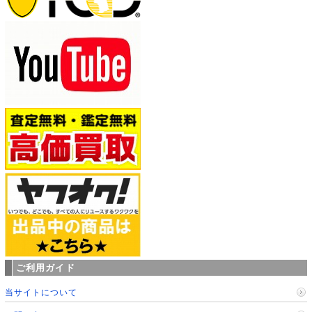
ご利用ガイド
当サイトについて