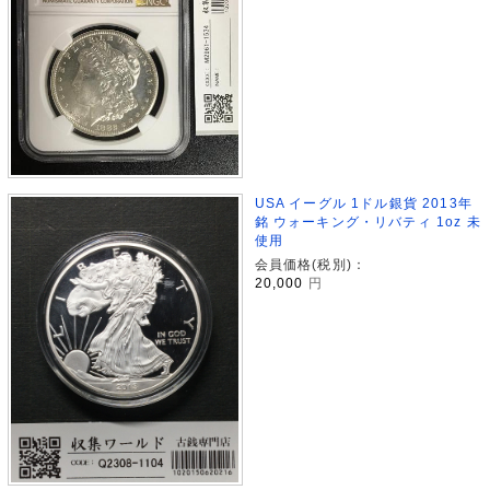
USA イーグル 1ドル銀貨 2013年
銘 ウォーキング・リバティ 1oz 未
使用
会員価格(税別)：
20,000
円