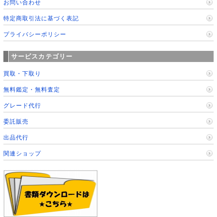
お問い合わせ
特定商取引法に基づく表記
プライバシーポリシー
サービスカテゴリー
買取・下取り
無料鑑定・無料査定
グレード代行
委託販売
出品代行
関連ショップ