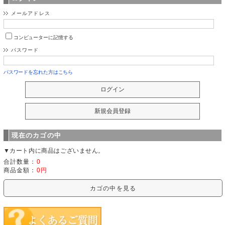
メールアドレス
コンピューターに記憶する
パスワード
パスワードを忘れた方はこちら
現在のカゴの中
▼カート内に商品はございません。
合計数量：
0
商品金額：
0円
カゴの中を見る