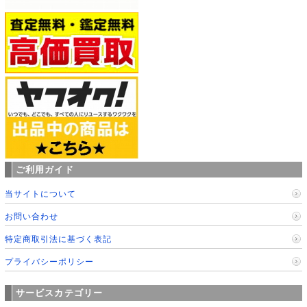
ご利用ガイド
当サイトについて
お問い合わせ
特定商取引法に基づく表記
プライバシーポリシー
サービスカテゴリー