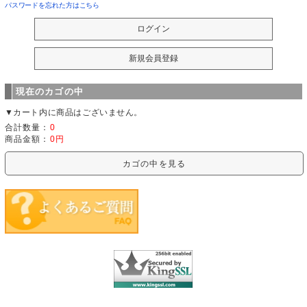
パスワードを忘れた方はこちら
現在のカゴの中
▼カート内に商品はございません。
合計数量：
0
商品金額：
0円
カゴの中を見る