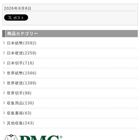
2026年8月8日
商品カテゴリー
日本紙幣(3592)
日本硬貨(2259)
日本切手(716)
世界紙幣(1566)
世界硬貨(1399)
世界切手(98)
収集用品(130)
収集書籍(63)
其他収集(243)