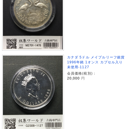
カナダ 5ドル メイプルリーフ銀貨
1996年銘 1オンス カプセル入り
未使用-1127
会員価格(税別)：
20,000
円