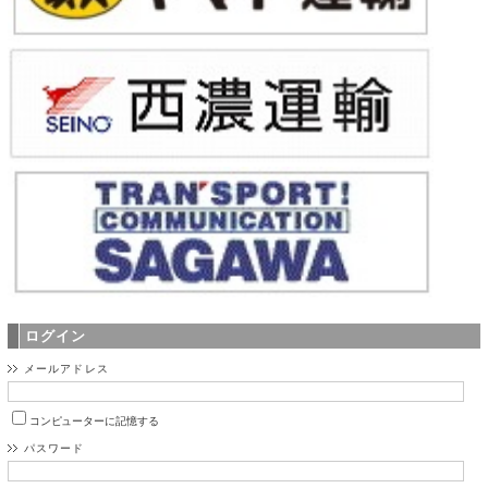
ログイン
メールアドレス
コンピューターに記憶する
パスワード