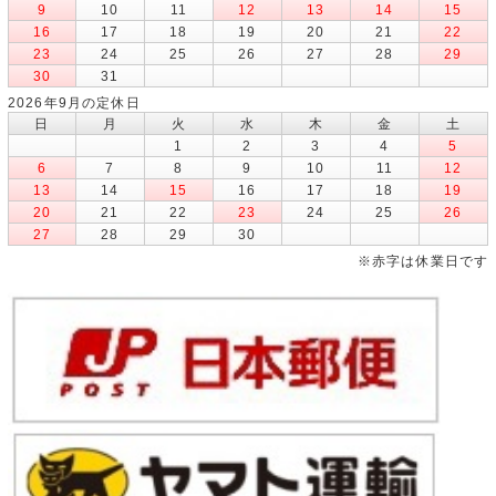
9
10
11
12
13
14
15
16
17
18
19
20
21
22
23
24
25
26
27
28
29
30
31
2026年9月の定休日
日
月
火
水
木
金
土
1
2
3
4
5
6
7
8
9
10
11
12
13
14
15
16
17
18
19
20
21
22
23
24
25
26
27
28
29
30
※赤字は休業日です