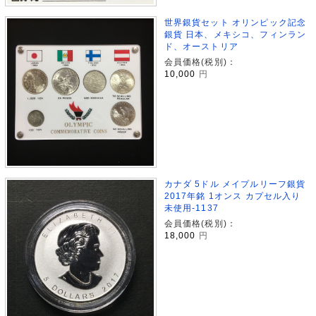
世界銀貨セット オリンピック記念
銀貨 日本、メキシコ、フィンラン
ド、オーストリア
会員価格(税別)：
10,000
円
カナダ 5ドル メイプルリーフ銀貨
2017年銘 1オンス カプセル入り
未使用-1137
会員価格(税別)：
18,000
円