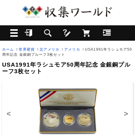
ホーム
世界硬貨
北アメリカ
アメリカ
USA1991年ラシュモア50
周年記念 金銀銅プルーフ3枚セット
USA1991年ラシュモア50周年記念 金銀銅プル
ーフ3枚セット
<
>