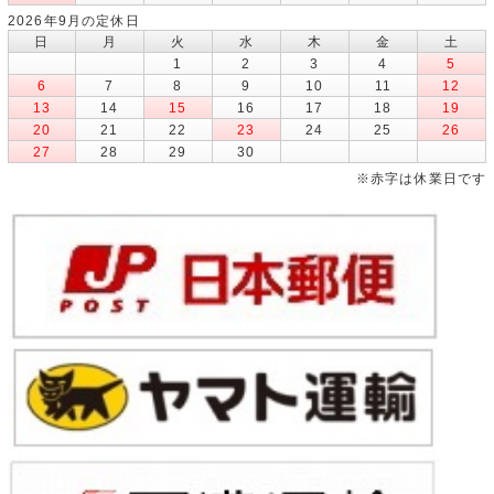
2026年9月の定休日
日
月
火
水
木
金
土
1
2
3
4
5
6
7
8
9
10
11
12
13
14
15
16
17
18
19
20
21
22
23
24
25
26
27
28
29
30
※赤字は休業日です