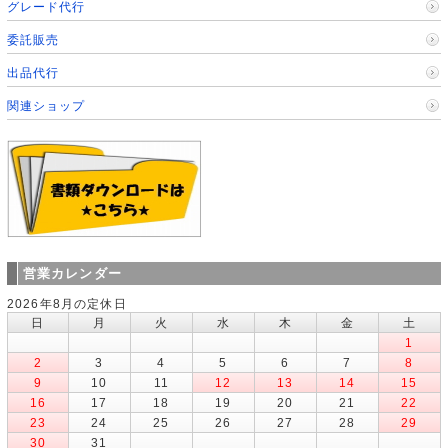
グレード代行
委託販売
出品代行
関連ショップ
営業カレンダー
2026年8月の定休日
日
月
火
水
木
金
土
1
2
3
4
5
6
7
8
9
10
11
12
13
14
15
16
17
18
19
20
21
22
23
24
25
26
27
28
29
30
31