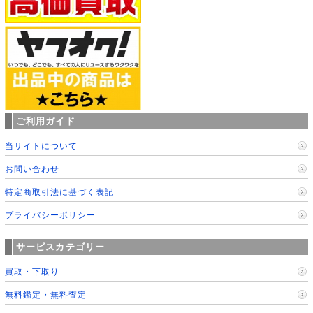
ご利用ガイド
当サイトについて
お問い合わせ
特定商取引法に基づく表記
プライバシーポリシー
サービスカテゴリー
買取・下取り
無料鑑定・無料査定