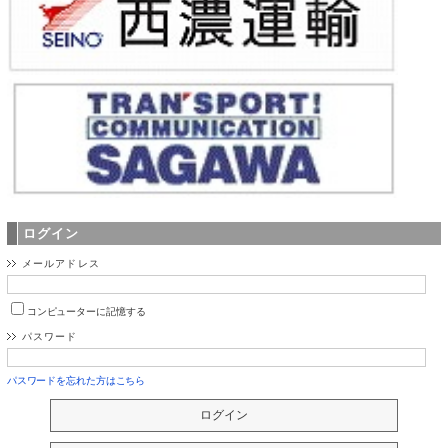
ログイン
メールアドレス
コンピューターに記憶する
パスワード
パスワードを忘れた方はこちら