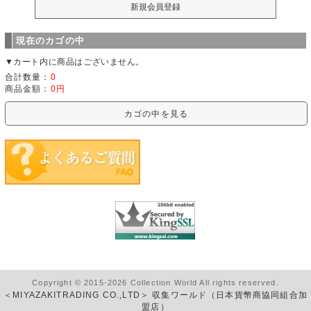
現在のカゴの中
▼カート内に商品はございません。
合計数量：
0
商品金額：
0円
カゴの中を見る
Copyright © 2015-2026 Collection World All rights reserved.
＜MIYAZAKITRADING CO.,LTD＞ 収集ワールド（日本貨幣商協同組合加
盟店）