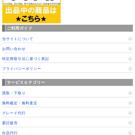
ご利用ガイド
当サイトについて
お問い合わせ
特定商取引法に基づく表記
プライバシーポリシー
サービスカテゴリー
買取・下取り
無料鑑定・無料査定
グレード代行
委託販売
出品代行