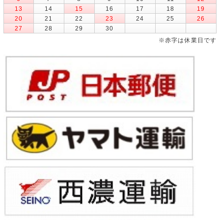
13
14
15
16
17
18
19
20
21
22
23
24
25
26
27
28
29
30
※赤字は休業日です