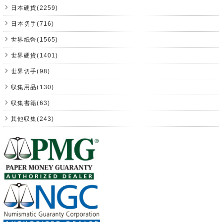
日本硬貨(2259)
日本切手(716)
世界紙幣(1565)
世界硬貨(1401)
世界切手(98)
収集用品(130)
収集書籍(63)
其他収集(243)