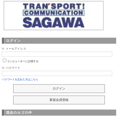
ログイン
メールアドレス
コンピューターに記憶する
パスワード
パスワードを忘れた方はこちら
現在のカゴの中