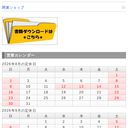
関連ショップ
営業カレンダー
2026年8月の定休日
日
月
火
水
木
金
土
1
2
3
4
5
6
7
8
9
10
11
12
13
14
15
16
17
18
19
20
21
22
23
24
25
26
27
28
29
30
31
2026年9月の定休日
日
月
火
水
木
金
土
1
2
3
4
5
6
7
8
9
10
11
12