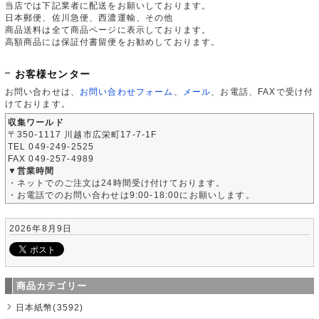
当店では下記業者に配送をお願いしております。
日本郵便、佐川急便、西濃運輸、その他
商品送料は全て商品ページに表示しております。
高額商品には保証付書留便をお勧めしております。
お客様センター
お問い合わせは、
お問い合わせフォーム
、
メール
、お電話、FAXで受け付
けております。
収集ワールド
〒350-1117 川越市広栄町17-7-1F
TEL 049-249-2525
FAX 049-257-4989
▼営業時間
・ネットでのご注文は24時間受け付けております。
・お電話でのお問い合わせは9:00-18:00にお願いします。
2026年8月9日
商品カテゴリー
日本紙幣(3592)