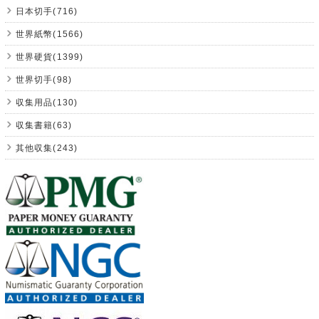
日本切手(716)
世界紙幣(1566)
世界硬貨(1399)
世界切手(98)
収集用品(130)
収集書籍(63)
其他収集(243)