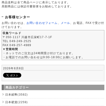
商品送料は全て商品ページに表示しております。
高額商品には保証付書留便をお勧めしております。
お客様センター
お問い合わせは、
お問い合わせフォーム
、
メール
、お電話、FAXで受け付
けております。
収集ワールド
〒350-1117 川越市広栄町17-7-1F
TEL 049-249-2525
FAX 049-257-4989
▼営業時間
・ネットでのご注文は24時間受け付けております。
・お電話でのお問い合わせは9:00-18:00にお願いします。
2026年8月8日
商品カテゴリー
日本紙幣(3592)
日本硬貨(2259)