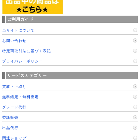
ご利用ガイド
当サイトについて
お問い合わせ
特定商取引法に基づく表記
プライバシーポリシー
サービスカテゴリー
買取・下取り
無料鑑定・無料査定
グレード代行
委託販売
出品代行
関連ショップ