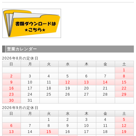
営業カレンダー
2026年8月の定休日
日
月
火
水
木
金
土
1
2
3
4
5
6
7
8
9
10
11
12
13
14
15
16
17
18
19
20
21
22
23
24
25
26
27
28
29
30
31
2026年9月の定休日
日
月
火
水
木
金
土
1
2
3
4
5
6
7
8
9
10
11
12
13
14
15
16
17
18
19