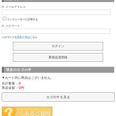
メールアドレス
コンピューターに記憶する
パスワード
パスワードを忘れた方はこちら
現在のカゴの中
▼カート内に商品はございません。
合計数量：
0
商品金額：
0円
カゴの中を見る