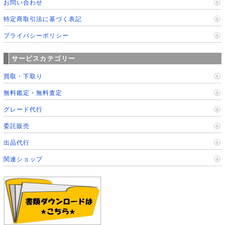
お問い合わせ
特定商取引法に基づく表記
プライバシーポリシー
サービスカテゴリー
買取・下取り
無料鑑定・無料査定
グレード代行
委託販売
出品代行
関連ショップ