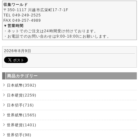
収集ワールド
〒350-1117 川越市広栄町17-7-1F
TEL 049-249-2525
FAX 049-257-4989
▼営業時間
・ネットでのご注文は24時間受け付けております。
・お電話でのお問い合わせは9:00-18:00にお願いします。
2026年8月9日
商品カテゴリー
日本紙幣(3592)
日本硬貨(2259)
日本切手(716)
世界紙幣(1565)
世界硬貨(1401)
世界切手(98)