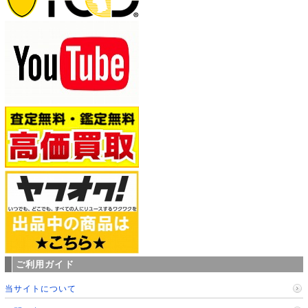
ご利用ガイド
当サイトについて