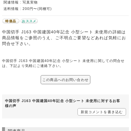
関連情報 : 写真実物
送料情報 : 200円〜(同梱可)
特価品
おススメ
中国切手 J163 中国建国40年記念 小型シート 未使用の詳細は
商品情報をご参照のうえ、ご不明点ご要望などあれば気軽にお
問合せ下さい。
中国切手 J163 中国建国40年記念 小型シート 未使用に関しての問合せ
は、下記より気軽にご連絡下さい。
この商品へのお問い合わせ
中国切手 J163 中国建国40年記念 小型シート 未使用に対するお客
様の声
新規コメントを書き込む