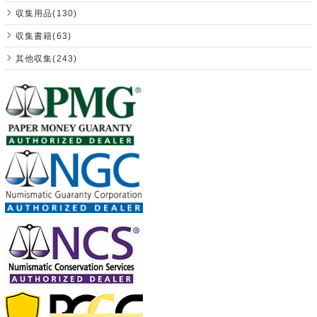
収集用品(130)
収集書籍(63)
其他収集(243)