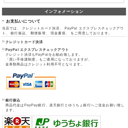
インフォメーション
お支払いについて
当店では、 クレジットカード決済、 PayPal エクスプレスチェックアウ
ト、 銀行振込、 郵便振替、 現金書留、 をご用意しております。
クレジットカード決済
PayPal エクスプレスチェックアウト
クレジット決済もPayPalをお勧め致します。
「買い手保護制度」もご適用になっておりますが、
金券類商品はクレジット利用不可となります。
銀行振込
商品代金はPayPay銀行、楽天銀行とゆうちょ銀行へご送金お願い致し
ます。