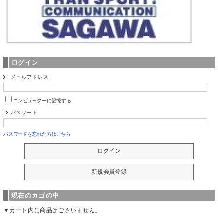
ログイン
メールアドレス
コンピューターに記憶する
パスワード
パスワードを忘れた方はこちら
現在のカゴの中
▼カート内に商品はございません。