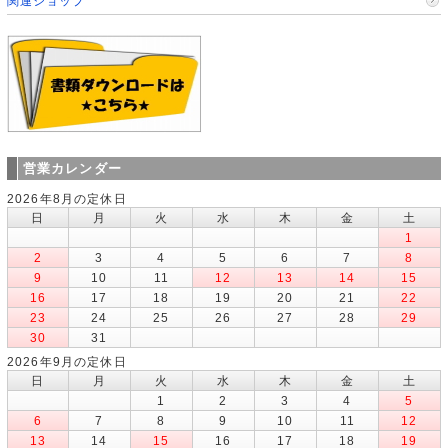
関連ショップ
営業カレンダー
2026年8月の定休日
日
月
火
水
木
金
土
1
2
3
4
5
6
7
8
9
10
11
12
13
14
15
16
17
18
19
20
21
22
23
24
25
26
27
28
29
30
31
2026年9月の定休日
日
月
火
水
木
金
土
1
2
3
4
5
6
7
8
9
10
11
12
13
14
15
16
17
18
19