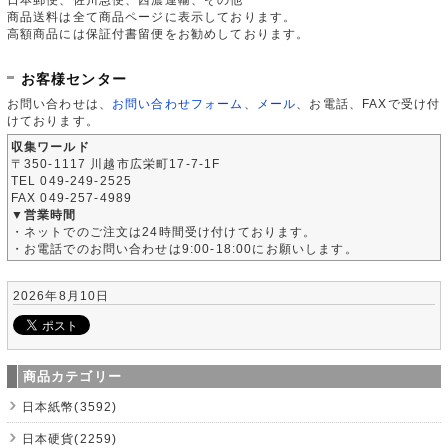
商品送料は全て商品ページに表示しております。
高額商品には保証付書留便をお勧めしております。
お客様センター
お問い合わせは、
お問い合わせフォーム
、
メール
、お電話、FAXで受け付
けております。
収集ワールド
〒350-1117 川越市広栄町17-7-1F
TEL 049-249-2525
FAX 049-257-4989
▼営業時間
・ネットでのご注文は24時間受け付けております。
・お電話でのお問い合わせは9:00-18:00にお願いします。
2026年8月10日
商品カテゴリー
日本紙幣(3592)
日本硬貨(2259)