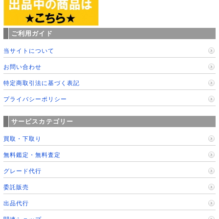
ご利用ガイド
当サイトについて
お問い合わせ
特定商取引法に基づく表記
プライバシーポリシー
サービスカテゴリー
買取・下取り
無料鑑定・無料査定
グレード代行
委託販売
出品代行