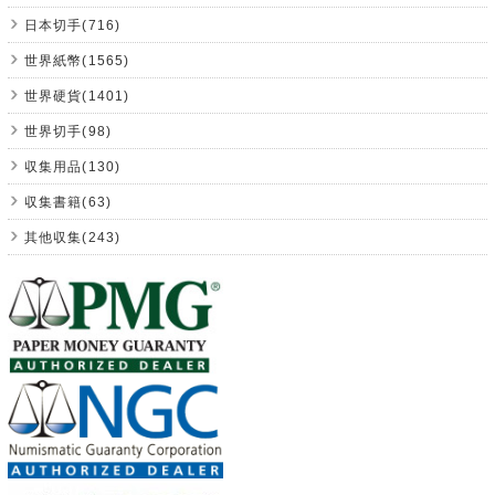
日本切手(716)
世界紙幣(1565)
世界硬貨(1401)
世界切手(98)
収集用品(130)
収集書籍(63)
其他収集(243)