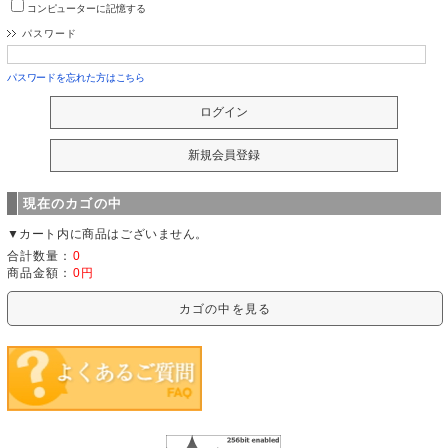
コンピューターに記憶する
パスワード
パスワードを忘れた方はこちら
現在のカゴの中
▼カート内に商品はございません。
合計数量：
0
商品金額：
0円
カゴの中を見る