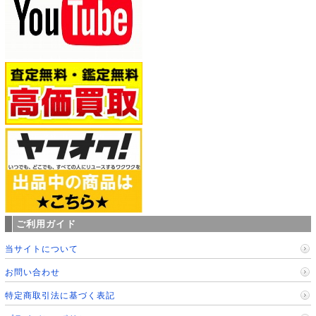
ご利用ガイド
当サイトについて
お問い合わせ
特定商取引法に基づく表記