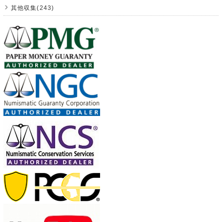
其他収集(243)