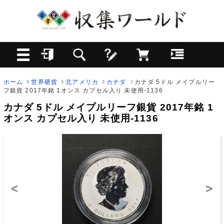
ホーム
世界硬貨
北アメリカ
カナダ
カナダ 5ドル メイプルリー
フ銀貨 2017年銘 1オンス カプセル入り 未使用-1136
カナダ 5ドル メイプルリーフ銀貨 2017年銘 1
オンス カプセル入り 未使用-1136
<
>