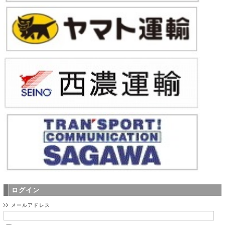
ログイン
メールアドレス