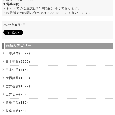
▼営業時間
・ネットでのご注文は24時間受け付けております。
・お電話でのお問い合わせは9:00-18:00にお願いします。
2026年8月8日
商品カテゴリー
日本紙幣(3592)
日本硬貨(2259)
日本切手(716)
世界紙幣(1566)
世界硬貨(1399)
世界切手(98)
収集用品(130)
収集書籍(63)