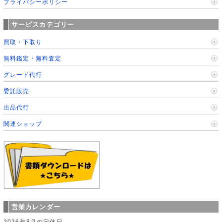
プライバシーポリシー
サービスカテゴリー
買取・下取り
無料鑑定・無料査定
グレード代行
委託販売
出品代行
関連ショップ
営業カレンダー
2026年8月の定休日