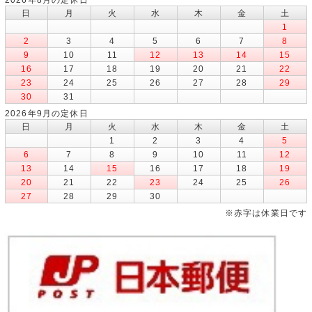
日
月
火
水
木
金
土
1
2
3
4
5
6
7
8
9
10
11
12
13
14
15
16
17
18
19
20
21
22
23
24
25
26
27
28
29
30
31
2026年9月の定休日
日
月
火
水
木
金
土
1
2
3
4
5
6
7
8
9
10
11
12
13
14
15
16
17
18
19
20
21
22
23
24
25
26
27
28
29
30
※赤字は休業日です