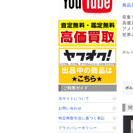
商品
収集
高価
アメ
世界
ポルト
ご利用ガイド
ポル
当サイトについて
関
お問い合わせ
特定商取引法に基づく表記
プライバシーポリシー