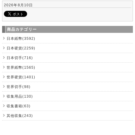
2026年8月10日
商品カテゴリー
日本紙幣(3592)
日本硬貨(2259)
日本切手(716)
世界紙幣(1565)
世界硬貨(1401)
世界切手(98)
収集用品(130)
収集書籍(63)
其他収集(243)