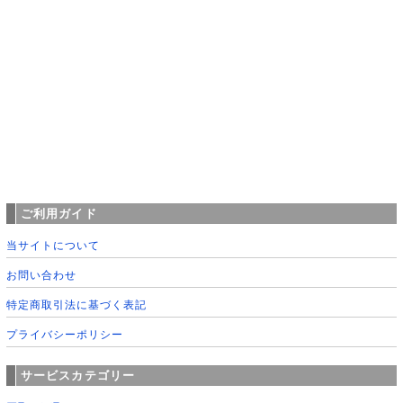
ご利用ガイド
当サイトについて
お問い合わせ
特定商取引法に基づく表記
プライバシーポリシー
サービスカテゴリー