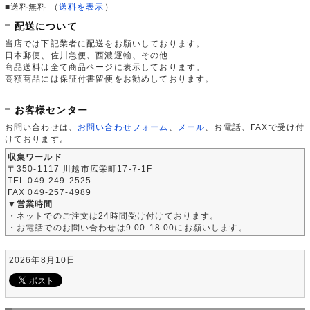
■送料無料
（
送料を表示
）
配送について
当店では下記業者に配送をお願いしております。
日本郵便、佐川急便、西濃運輸、その他
商品送料は全て商品ページに表示しております。
高額商品には保証付書留便をお勧めしております。
お客様センター
お問い合わせは、
お問い合わせフォーム
、
メール
、お電話、FAXで受け付
けております。
収集ワールド
〒350-1117 川越市広栄町17-7-1F
TEL 049-249-2525
FAX 049-257-4989
▼営業時間
・ネットでのご注文は24時間受け付けております。
・お電話でのお問い合わせは9:00-18:00にお願いします。
2026年8月10日