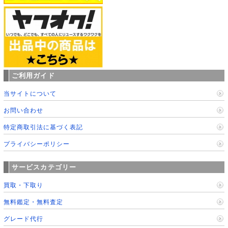
ご利用ガイド
当サイトについて
お問い合わせ
特定商取引法に基づく表記
プライバシーポリシー
サービスカテゴリー
買取・下取り
無料鑑定・無料査定
グレード代行