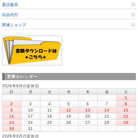
委託販売
出品代行
関連ショップ
営業カレンダー
2026年8月の定休日
日
月
火
水
木
金
土
1
2
3
4
5
6
7
8
9
10
11
12
13
14
15
16
17
18
19
20
21
22
23
24
25
26
27
28
29
30
31
2026年9月の定休日