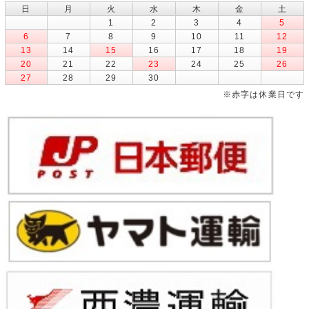
日
月
火
水
木
金
土
1
2
3
4
5
6
7
8
9
10
11
12
13
14
15
16
17
18
19
20
21
22
23
24
25
26
27
28
29
30
※赤字は休業日です