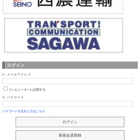
ログイン
メールアドレス
コンピューターに記憶する
パスワード
パスワードを忘れた方はこちら