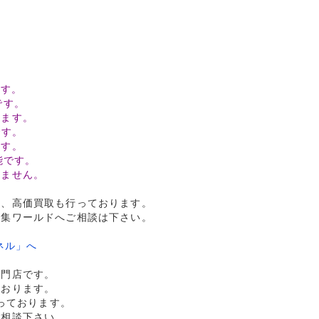
ます。
です。
ります。
です。
ます。
能です。
りません。
定、高価買取も行っております。
収集ワールドへご相談は下さい。
ネル」へ
専門店です。
ております。
行っております。
ご相談下さい。