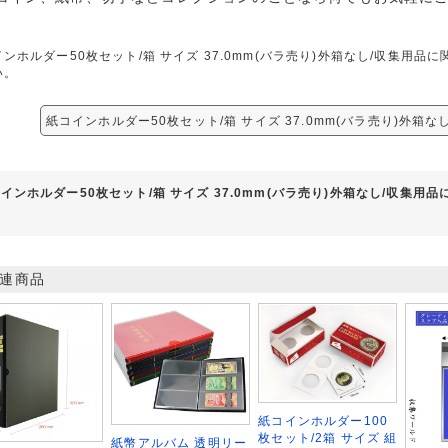
ンホルダー50枚セット/箱 サイズ 37.0mm(バラ売り)外箱なし/収集用
い。
紙コインホルダー50枚セット/箱 サイズ 37.0mm(バラ売り)外箱
インホルダー50枚セット/箱 サイズ 37.0mm(バラ売り)外箱なし/収集用
連商品
紙コインホルダー100
枚セット/2箱 サイズ 組
紙幣アルバム 透明リー