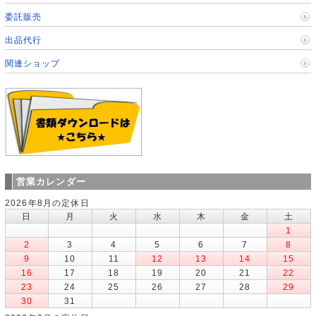
委託販売
出品代行
関連ショップ
営業カレンダー
2026年8月の定休日
日
月
火
水
木
金
土
1
2
3
4
5
6
7
8
9
10
11
12
13
14
15
16
17
18
19
20
21
22
23
24
25
26
27
28
29
30
31