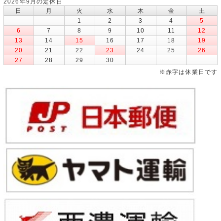
2026年9月の定休日
日
月
火
水
木
金
土
1
2
3
4
5
6
7
8
9
10
11
12
13
14
15
16
17
18
19
20
21
22
23
24
25
26
27
28
29
30
※赤字は休業日です