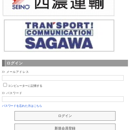
ログイン
メールアドレス
コンピューターに記憶する
パスワード
パスワードを忘れた方はこちら