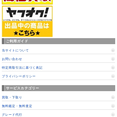
ご利用ガイド
当サイトについて
お問い合わせ
特定商取引法に基づく表記
プライバシーポリシー
サービスカテゴリー
買取・下取り
無料鑑定・無料査定
グレード代行