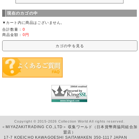
現在のカゴの中
▼カート内に商品はございません。
合計数量：
0
商品金額：
0円
カゴの中を見る
Copyright © 2015-2026 Collection World All rights reserved.
＜MIYAZAKITRADING CO.,LTD＞ 収集ワールド（日本貨幣商協同組合加
盟店）
17-7 KOEICHO KAWAGOESHI SAITAMAKEN 350-1117 JAPAN