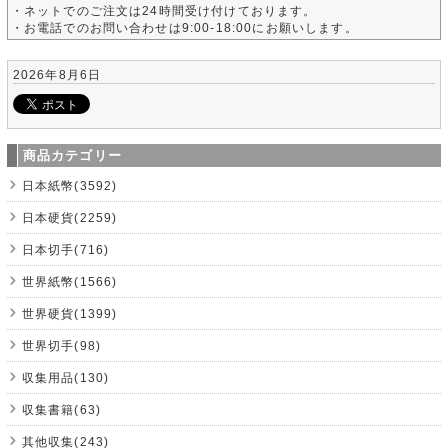
・ネットでのご注文は24時間受け付けております。
・お電話でのお問い合わせは9:00-18:00にお願いします。
2026年8月6日
商品カテゴリー
日本紙幣(3592)
日本硬貨(2259)
日本切手(716)
世界紙幣(1566)
世界硬貨(1399)
世界切手(98)
収集用品(130)
収集書籍(63)
其他収集(243)