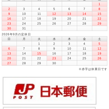
1
2
3
4
5
6
7
8
9
10
11
12
13
14
15
16
17
18
19
20
21
22
23
24
25
26
27
28
29
30
31
2026年9月の定休日
日
月
火
水
木
金
土
1
2
3
4
5
6
7
8
9
10
11
12
13
14
15
16
17
18
19
20
21
22
23
24
25
26
27
28
29
30
※赤字は休業日です