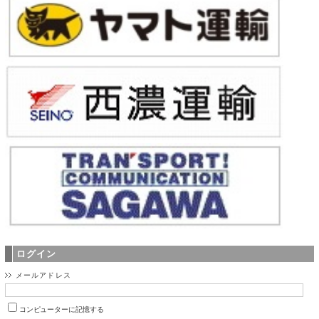
ログイン
メールアドレス
コンピューターに記憶する