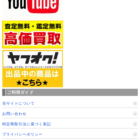
ご利用ガイド
当サイトについて
お問い合わせ
特定商取引法に基づく表記
プライバシーポリシー