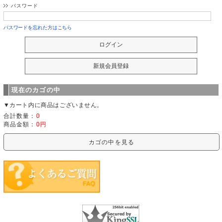
パスワード
パスワードを忘れた方はこちら
現在のカゴの中
▼カート内に商品はございません。
合計数量：
0
商品金額：
0円
カゴの中を見る