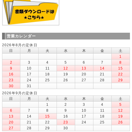
営業カレンダー
2026年8月の定休日
日
月
火
水
木
金
土
1
2
3
4
5
6
7
8
9
10
11
12
13
14
15
16
17
18
19
20
21
22
23
24
25
26
27
28
29
30
31
2026年9月の定休日
日
月
火
水
木
金
土
1
2
3
4
5
6
7
8
9
10
11
12
13
14
15
16
17
18
19
20
21
22
23
24
25
26
27
28
29
30