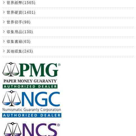
世界紙幣(1565)
世界硬貨(1401)
世界切手(98)
収集用品(130)
収集書籍(63)
其他収集(243)