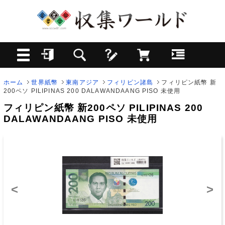
ホーム
世界紙幣
東南アジア
フィリピン諸島
フィリピン紙幣 新
200ペソ PILIPINAS 200 DALAWANDAANG PISO 未使用
フィリピン紙幣 新200ペソ PILIPINAS 200
DALAWANDAANG PISO 未使用
<
>