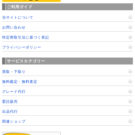
ご利用ガイド
当サイトについて
お問い合わせ
特定商取引法に基づく表記
プライバシーポリシー
サービスカテゴリー
買取・下取り
無料鑑定・無料査定
グレード代行
委託販売
出品代行
関連ショップ