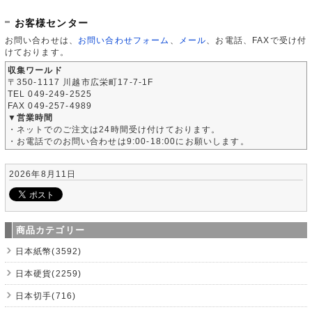
お客様センター
お問い合わせは、
お問い合わせフォーム
、
メール
、お電話、FAXで受け付
けております。
収集ワールド
〒350-1117 川越市広栄町17-7-1F
TEL 049-249-2525
FAX 049-257-4989
▼営業時間
・ネットでのご注文は24時間受け付けております。
・お電話でのお問い合わせは9:00-18:00にお願いします。
2026年8月11日
商品カテゴリー
日本紙幣(3592)
日本硬貨(2259)
日本切手(716)