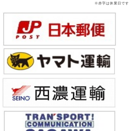
※赤字は休業日です