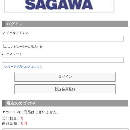
ログイン
メールアドレス
コンピューターに記憶する
パスワード
パスワードを忘れた方はこちら
現在のカゴの中
▼カート内に商品はございません。
合計数量：
0
商品金額：
0円