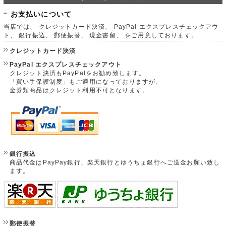
お支払いについて
当店では、 クレジットカード決済、 PayPal エクスプレスチェックアウ
ト、 銀行振込、 郵便振替、 現金書留、 をご用意しております。
クレジットカード決済
PayPal エクスプレスチェックアウト
クレジット決済もPayPalをお勧め致します。
「買い手保護制度」もご適用になっておりますが、
金券類商品はクレジット利用不可となります。
銀行振込
商品代金はPayPay銀行、楽天銀行とゆうちょ銀行へご送金お願い致し
ます。
郵便振替