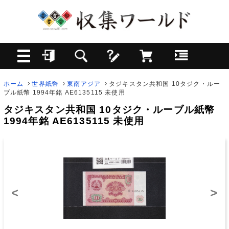
ホーム
世界紙幣
東南アジア
タジキスタン共和国 10タジク・ルー
ブル紙幣 1994年銘 AE6135115 未使用
タジキスタン共和国 10タジク・ルーブル紙幣
1994年銘 AE6135115 未使用
<
>