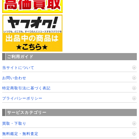
ご利用ガイド
当サイトについて
お問い合わせ
特定商取引法に基づく表記
プライバシーポリシー
サービスカテゴリー
買取・下取り
無料鑑定・無料査定