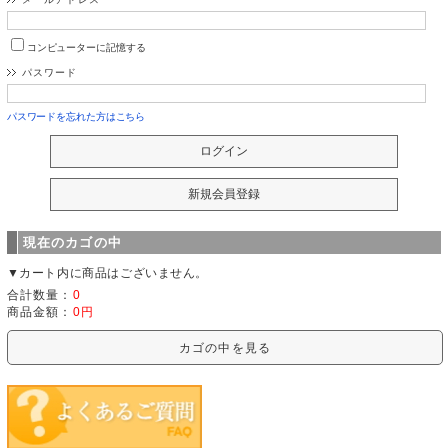
コンピューターに記憶する
パスワード
パスワードを忘れた方はこちら
現在のカゴの中
▼カート内に商品はございません。
合計数量：
0
商品金額：
0円
カゴの中を見る