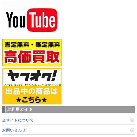
ご利用ガイド
当サイトについて
お問い合わせ