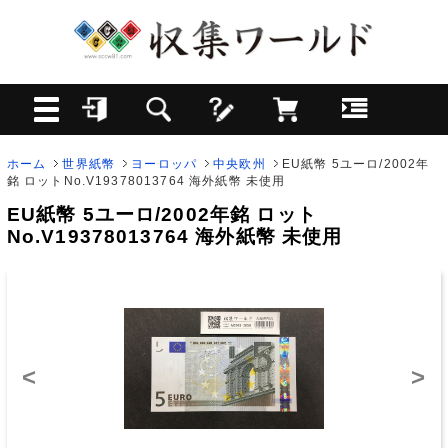
ホーム
世界紙幣
ヨーロッパ
中央欧州
EU紙幣 5ユーロ/2002年
銘 ロットNo.V19378013764 海外紙幣 未使用
EU紙幣 5ユーロ/2002年銘 ロット
No.V19378013764 海外紙幣 未使用
<
>