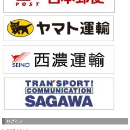
ログイン
メールアドレス