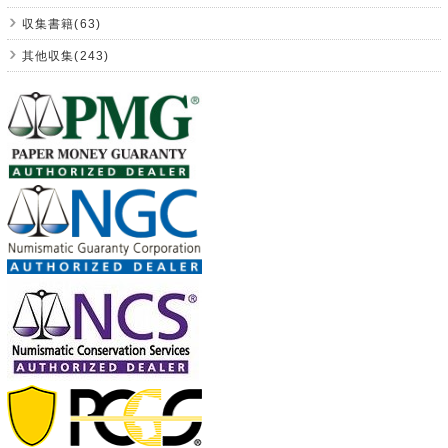
収集書籍(63)
其他収集(243)