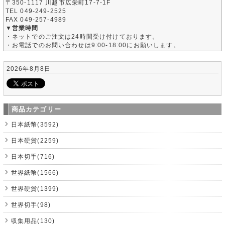
〒350-1117 川越市広栄町17-7-1F
TEL 049-249-2525
FAX 049-257-4989
▼営業時間
・ネットでのご注文は24時間受け付けております。
・お電話でのお問い合わせは9:00-18:00にお願いします。
2026年8月8日
商品カテゴリー
日本紙幣(3592)
日本硬貨(2259)
日本切手(716)
世界紙幣(1566)
世界硬貨(1399)
世界切手(98)
収集用品(130)