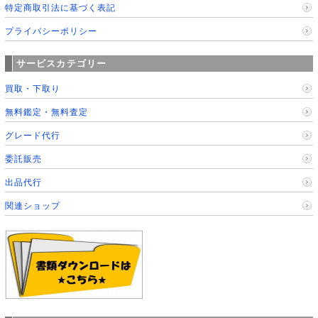
特定商取引法に基づく表記
プライバシーポリシー
サービスカテゴリー
買取・下取り
無料鑑定・無料査定
グレード代行
委託販売
出品代行
関連ショップ