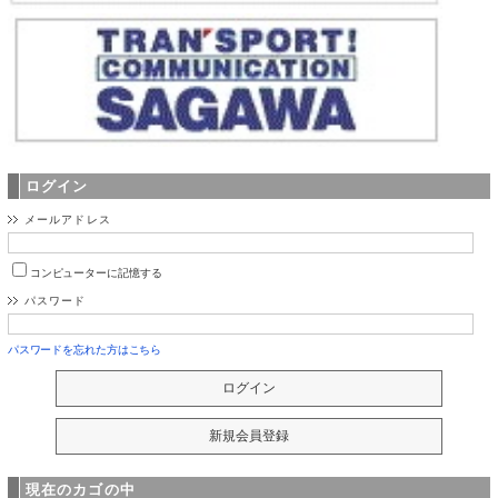
ログイン
メールアドレス
コンピューターに記憶する
パスワード
パスワードを忘れた方はこちら
現在のカゴの中