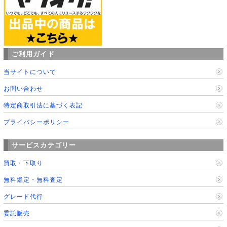
ご利用ガイド
当サイトについて
お問い合わせ
特定商取引法に基づく表記
プライバシーポリシー
サービスカテゴリー
買取・下取り
無料鑑定・無料査定
グレード代行
委託販売