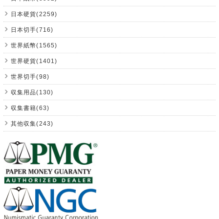
日本硬貨(2259)
日本切手(716)
世界紙幣(1565)
世界硬貨(1401)
世界切手(98)
収集用品(130)
収集書籍(63)
其他収集(243)