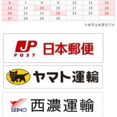
6
7
8
9
10
11
12
13
14
15
16
17
18
19
20
21
22
23
24
25
26
27
28
29
30
※赤字は休業日です