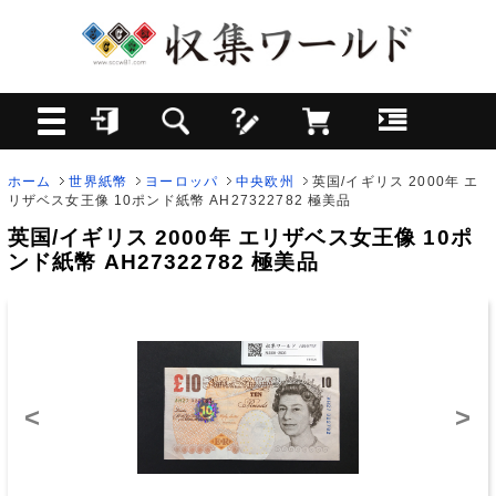
ホーム
世界紙幣
ヨーロッパ
中央欧州
英国/イギリス 2000年 エ
リザベス女王像 10ポンド紙幣 AH27322782 極美品
英国/イギリス 2000年 エリザベス女王像 10ポ
ンド紙幣 AH27322782 極美品
<
>