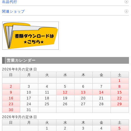
出品代行
関連ショップ
営業カレンダー
2026年8月の定休日
日
月
火
水
木
金
土
1
2
3
4
5
6
7
8
9
10
11
12
13
14
15
16
17
18
19
20
21
22
23
24
25
26
27
28
29
30
31
2026年9月の定休日
日
月
火
水
木
金
土
1
2
3
4
5