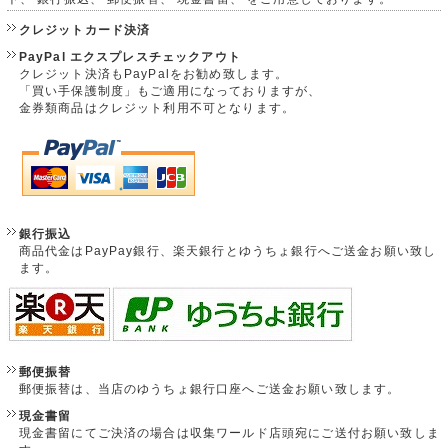
クレジットカード決済
PayPal エクスプレスチェックアウト
クレジット決済もPayPalをお勧め致します。
「買い手保護制度」もご適用になっておりますが、
金券類商品はクレジット利用不可となります。
銀行振込
商品代金はPayPay銀行、楽天銀行とゆうちょ銀行へご送金お願い致し
ます。
郵便振替
郵便振替は、当店のゆうちょ銀行口座へご送金お願い致します。
現金書留
現金書留にてご決済の場合は収集ワールド店頭宛にご送付お願い致しま