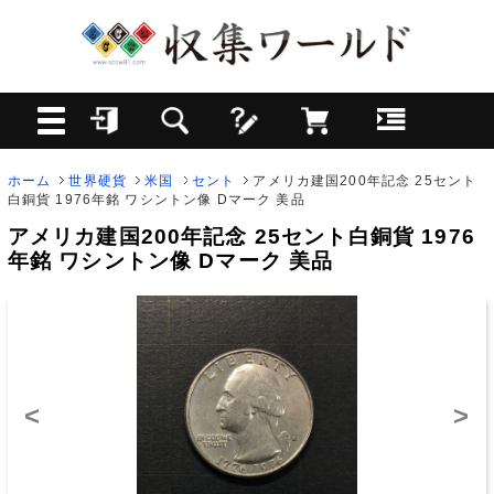
ホーム
世界硬貨
米国
セント
アメリカ建国200年記念 25セント
白銅貨 1976年銘 ワシントン像 Dマーク 美品
アメリカ建国200年記念 25セント白銅貨 1976
年銘 ワシントン像 Dマーク 美品
<
>