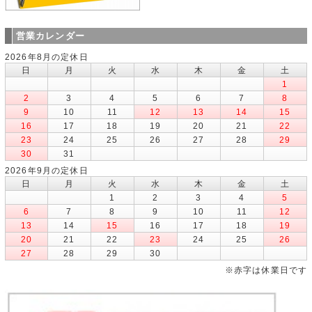
営業カレンダー
2026年8月の定休日
日
月
火
水
木
金
土
1
2
3
4
5
6
7
8
9
10
11
12
13
14
15
16
17
18
19
20
21
22
23
24
25
26
27
28
29
30
31
2026年9月の定休日
日
月
火
水
木
金
土
1
2
3
4
5
6
7
8
9
10
11
12
13
14
15
16
17
18
19
20
21
22
23
24
25
26
27
28
29
30
※赤字は休業日です