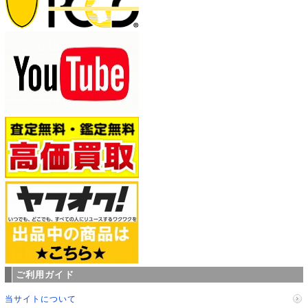
ご利用ガイド
当サイトについて