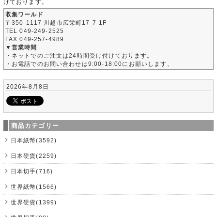
けております。
収集ワールド
〒350-1117 川越市広栄町17-7-1F
TEL 049-249-2525
FAX 049-257-4989
▼営業時間
・ネットでのご注文は24時間受け付けております。
・お電話でのお問い合わせは9:00-18:00にお願いします。
2026年8月8日
商品カテゴリー
日本紙幣(3592)
日本硬貨(2259)
日本切手(716)
世界紙幣(1566)
世界硬貨(1399)