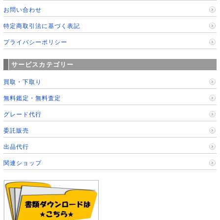
お問い合わせ
特定商取引法に基づく表記
プライバシーポリシー
サービスカテゴリー
買取・下取り
無料鑑定・無料査定
グレード代行
委託販売
出品代行
関連ショップ