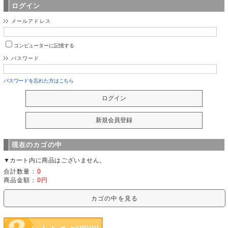
ログイン
メールアドレス
コンピューターに記憶する
パスワード
パスワードを忘れた方はこちら
現在のカゴの中
▼カート内に商品はございません。
合計数量：
0
商品金額：
0円
カゴの中を見る