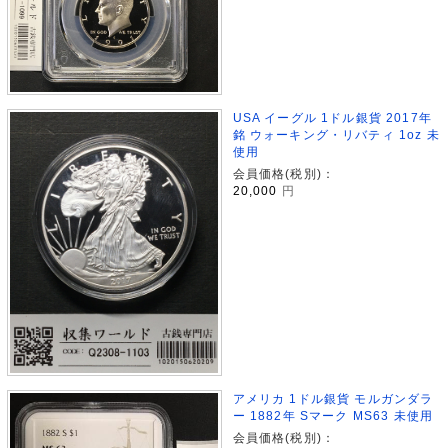
USA イーグル 1ドル銀貨 2017年
銘 ウォーキング・リバティ 1oz 未
使用
会員価格(税別)：
20,000
円
アメリカ 1ドル銀貨 モルガンダラ
ー 1882年 Sマーク MS63 未使用
会員価格(税別)：