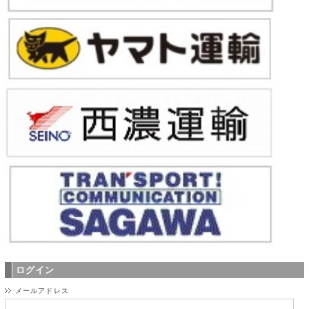
ログイン
メールアドレス