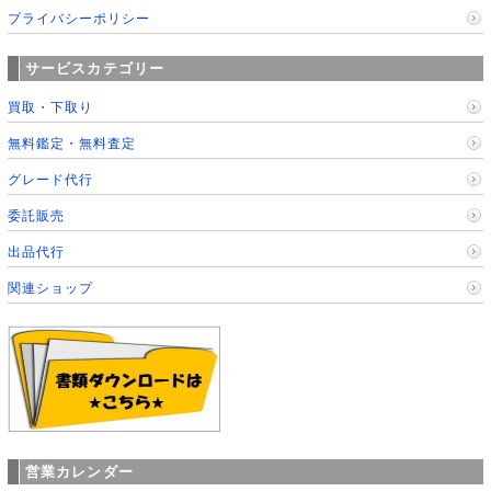
プライバシーポリシー
サービスカテゴリー
買取・下取り
無料鑑定・無料査定
グレード代行
委託販売
出品代行
関連ショップ
営業カレンダー