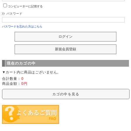
コンピューターに記憶する
パスワード
パスワードを忘れた方はこちら
現在のカゴの中
▼カート内に商品はございません。
合計数量：
0
商品金額：
0円
カゴの中を見る