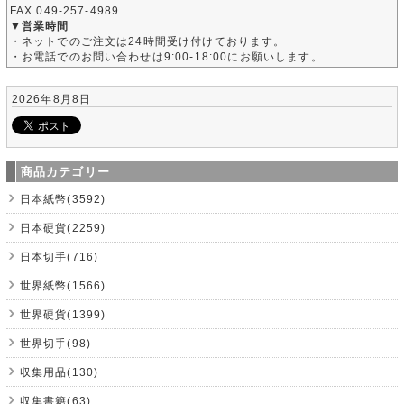
FAX 049-257-4989
▼営業時間
・ネットでのご注文は24時間受け付けております。
・お電話でのお問い合わせは9:00-18:00にお願いします。
2026年8月8日
商品カテゴリー
日本紙幣(3592)
日本硬貨(2259)
日本切手(716)
世界紙幣(1566)
世界硬貨(1399)
世界切手(98)
収集用品(130)
収集書籍(63)