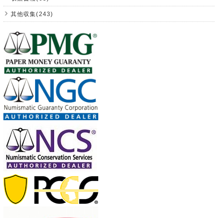
其他収集(243)