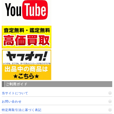
ご利用ガイド
当サイトについて
お問い合わせ
特定商取引法に基づく表記