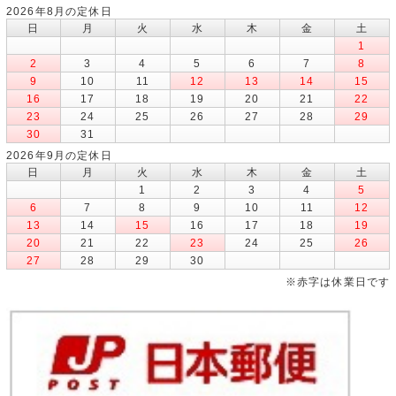
2026年8月の定休日
日
月
火
水
木
金
土
1
2
3
4
5
6
7
8
9
10
11
12
13
14
15
16
17
18
19
20
21
22
23
24
25
26
27
28
29
30
31
2026年9月の定休日
日
月
火
水
木
金
土
1
2
3
4
5
6
7
8
9
10
11
12
13
14
15
16
17
18
19
20
21
22
23
24
25
26
27
28
29
30
※赤字は休業日です