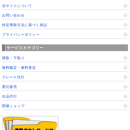
当サイトについて
お問い合わせ
特定商取引法に基づく表記
プライバシーポリシー
サービスカテゴリー
買取・下取り
無料鑑定・無料査定
グレード代行
委託販売
出品代行
関連ショップ