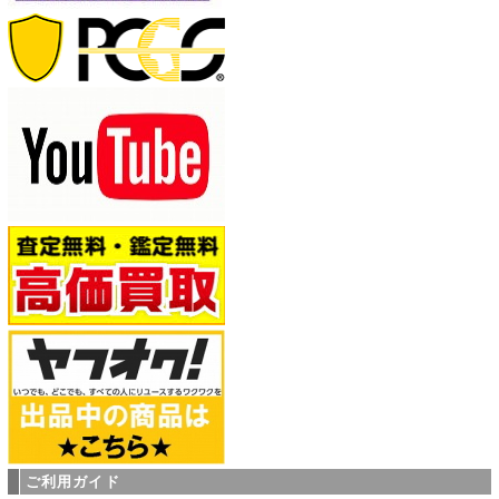
ご利用ガイド