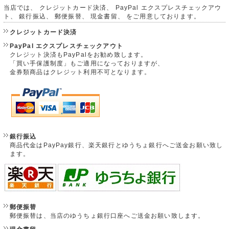
当店では、 クレジットカード決済、 PayPal エクスプレスチェックアウ
ト、 銀行振込、 郵便振替、 現金書留、 をご用意しております。
クレジットカード決済
PayPal エクスプレスチェックアウト
クレジット決済もPayPalをお勧め致します。
「買い手保護制度」もご適用になっておりますが、
金券類商品はクレジット利用不可となります。
銀行振込
商品代金はPayPay銀行、楽天銀行とゆうちょ銀行へご送金お願い致し
ます。
郵便振替
郵便振替は、当店のゆうちょ銀行口座へご送金お願い致します。