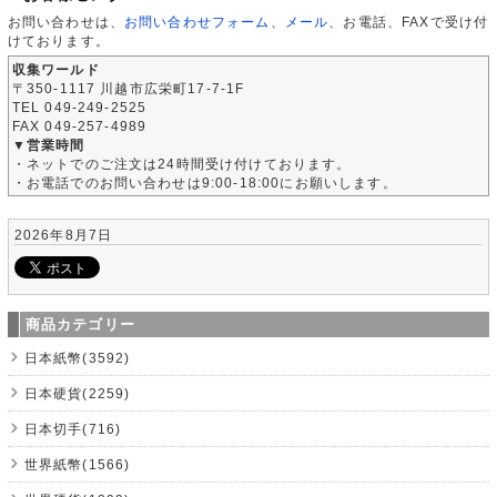
お問い合わせは、
お問い合わせフォーム
、
メール
、お電話、FAXで受け付
けております。
収集ワールド
〒350-1117 川越市広栄町17-7-1F
TEL 049-249-2525
FAX 049-257-4989
▼営業時間
・ネットでのご注文は24時間受け付けております。
・お電話でのお問い合わせは9:00-18:00にお願いします。
2026年8月7日
商品カテゴリー
日本紙幣(3592)
日本硬貨(2259)
日本切手(716)
世界紙幣(1566)