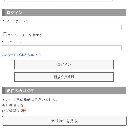
ログイン
メールアドレス
コンピューターに記憶する
パスワード
パスワードを忘れた方はこちら
現在のカゴの中
▼カート内に商品はございません。
合計数量：
0
商品金額：
0円
カゴの中を見る