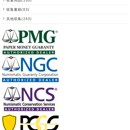
収集用品(130)
収集書籍(63)
其他収集(243)