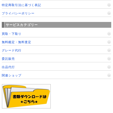
特定商取引法に基づく表記
プライバシーポリシー
サービスカテゴリー
買取・下取り
無料鑑定・無料査定
グレード代行
委託販売
出品代行
関連ショップ