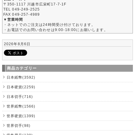
〒350-1117 川越市広栄町17-7-1F
TEL 049-249-2525
FAX 049-257-4989
▼営業時間
・ネットでのご注文は24時間受け付けております。
・お電話でのお問い合わせは9:00-18:00にお願いします。
2026年8月6日
商品カテゴリー
日本紙幣(3592)
日本硬貨(2259)
日本切手(716)
世界紙幣(1566)
世界硬貨(1399)
世界切手(98)