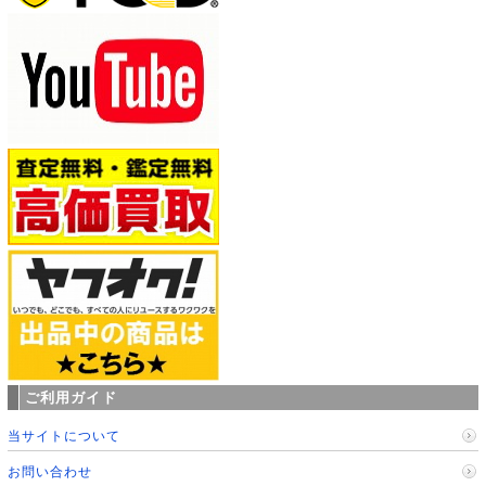
ご利用ガイド
当サイトについて
お問い合わせ