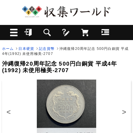
ホーム
日本硬貨
記念貨幣
沖縄復帰20周年記念 500円白銅貨 平成
4年(1992) 未使用極美-2707
沖縄復帰20周年記念 500円白銅貨 平成4年
(1992) 未使用極美-2707
<
>