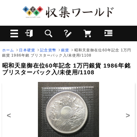
ホーム
日本硬貨
記念貨幣
銀貨
昭和天皇御在位60年記念 1万円
銀貨 1986年銘 ブリスターパック入/未使用/1108
昭和天皇御在位60年記念 1万円銀貨 1986年銘
ブリスターパック入/未使用/1108
<
>