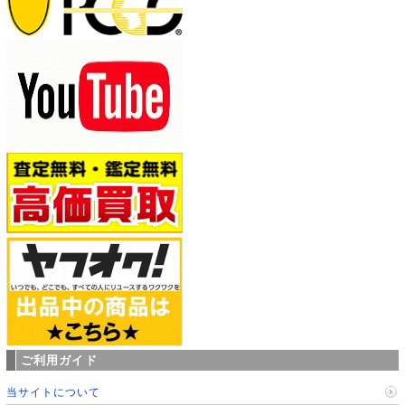
ご利用ガイド
当サイトについて