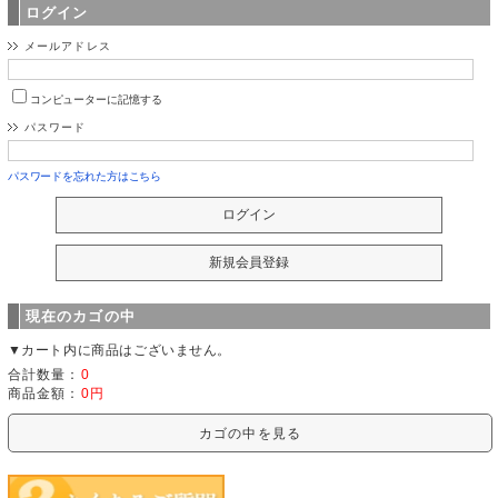
ログイン
メールアドレス
コンピューターに記憶する
パスワード
パスワードを忘れた方はこちら
現在のカゴの中
▼カート内に商品はございません。
合計数量：
0
商品金額：
0円
カゴの中を見る