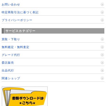
お問い合わせ
特定商取引法に基づく表記
プライバシーポリシー
サービスカテゴリー
買取・下取り
無料鑑定・無料査定
グレード代行
委託販売
出品代行
関連ショップ