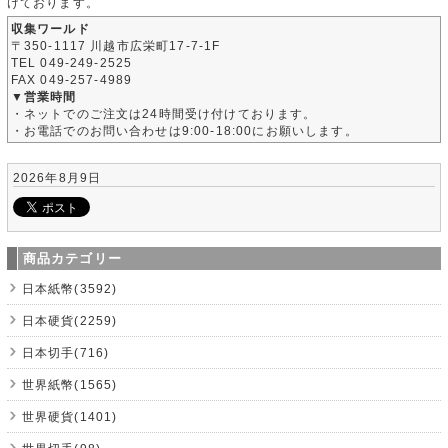
けております。
収集ワールド
〒350-1117 川越市広栄町17-7-1F
TEL 049-249-2525
FAX 049-257-4989
▼営業時間
・ネットでのご注文は24時間受け付けております。
・お電話でのお問い合わせは9:00-18:00にお願いします。
2026年8月9日
商品カテゴリー
日本紙幣(3592)
日本硬貨(2259)
日本切手(716)
世界紙幣(1565)
世界硬貨(1401)