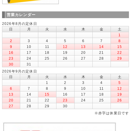
営業カレンダー
2026年8月の定休日
日
月
火
水
木
金
土
1
2
3
4
5
6
7
8
9
10
11
12
13
14
15
16
17
18
19
20
21
22
23
24
25
26
27
28
29
30
31
2026年9月の定休日
日
月
火
水
木
金
土
1
2
3
4
5
6
7
8
9
10
11
12
13
14
15
16
17
18
19
20
21
22
23
24
25
26
27
28
29
30
※赤字は休業日です