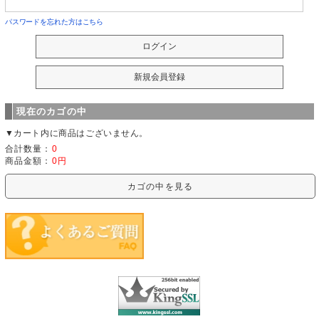
パスワードを忘れた方はこちら
現在のカゴの中
▼カート内に商品はございません。
合計数量：
0
商品金額：
0円
カゴの中を見る