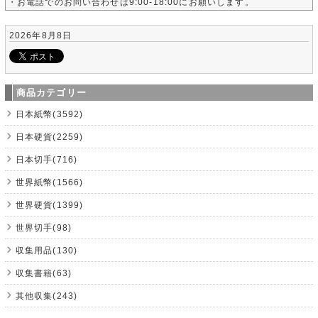
・お電話でのお問い合わせは9:00-18:00にお願いします。
2026年8月8日
商品カテゴリー
日本紙幣(3592)
日本硬貨(2259)
日本切手(716)
世界紙幣(1566)
世界硬貨(1399)
世界切手(98)
収集用品(130)
収集書籍(63)
其他収集(243)