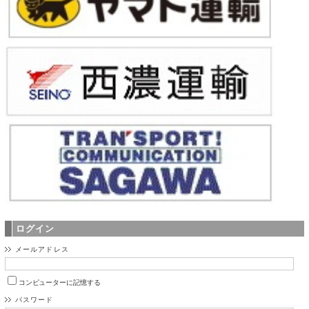
ログイン
メールアドレス
コンピューターに記憶する
パスワード