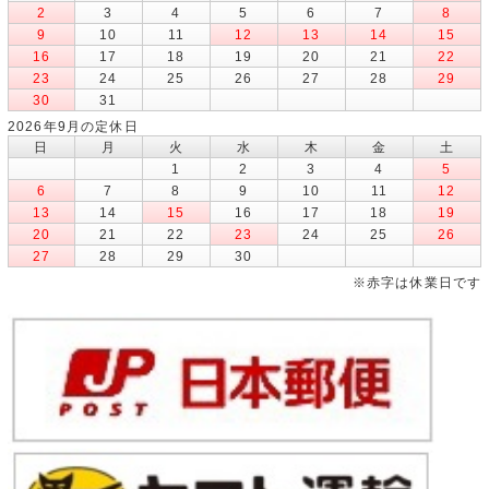
2
3
4
5
6
7
8
9
10
11
12
13
14
15
16
17
18
19
20
21
22
23
24
25
26
27
28
29
30
31
2026年9月の定休日
日
月
火
水
木
金
土
1
2
3
4
5
6
7
8
9
10
11
12
13
14
15
16
17
18
19
20
21
22
23
24
25
26
27
28
29
30
※赤字は休業日です