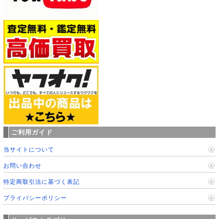
ご利用ガイド
当サイトについて
お問い合わせ
特定商取引法に基づく表記
プライバシーポリシー