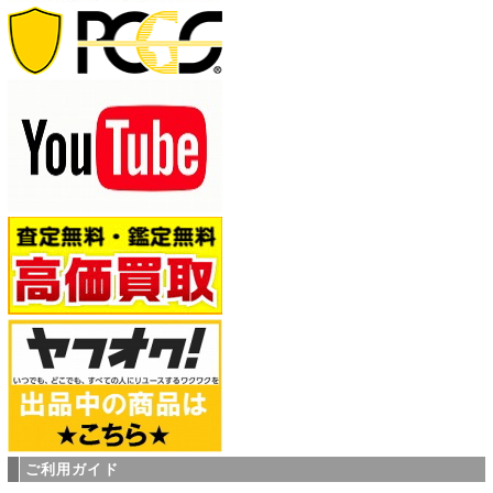
ご利用ガイド