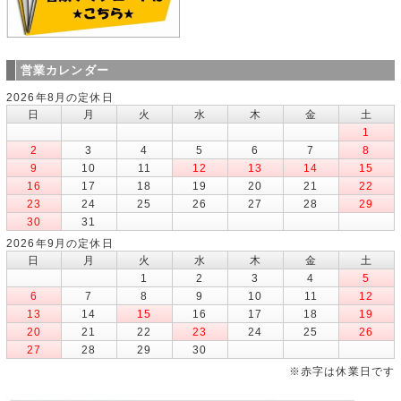
営業カレンダー
2026年8月の定休日
日
月
火
水
木
金
土
1
2
3
4
5
6
7
8
9
10
11
12
13
14
15
16
17
18
19
20
21
22
23
24
25
26
27
28
29
30
31
2026年9月の定休日
日
月
火
水
木
金
土
1
2
3
4
5
6
7
8
9
10
11
12
13
14
15
16
17
18
19
20
21
22
23
24
25
26
27
28
29
30
※赤字は休業日です