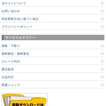
当サイトについて
お問い合わせ
特定商取引法に基づく表記
プライバシーポリシー
サービスカテゴリー
買取・下取り
無料鑑定・無料査定
グレード代行
委託販売
出品代行
関連ショップ