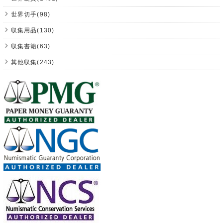
世界切手(98)
収集用品(130)
収集書籍(63)
其他収集(243)