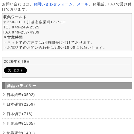
お問い合わせは、
お問い合わせフォーム
、
メール
、お電話、FAXで受け付
けております。
収集ワールド
〒350-1117 川越市広栄町17-7-1F
TEL 049-249-2525
FAX 049-257-4989
▼営業時間
・ネットでのご注文は24時間受け付けております。
・お電話でのお問い合わせは9:00-18:00にお願いします。
2026年8月9日
商品カテゴリー
日本紙幣(3592)
日本硬貨(2259)
日本切手(716)
世界紙幣(1565)
世界硬貨(1401)