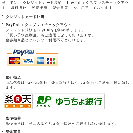
当店では、 クレジットカード決済、 PayPal エクスプレスチェックアウ
ト、 銀行振込、 郵便振替、 現金書留、 をご用意しております。
クレジットカード決済
PayPal エクスプレスチェックアウト
クレジット決済もPayPalをお勧め致します。
「買い手保護制度」もご適用になっておりますが、
金券類商品はクレジット利用不可となります。
銀行振込
商品代金はPayPay銀行、楽天銀行とゆうちょ銀行へご送金お願い致し
ます。
郵便振替
郵便振替は、当店のゆうちょ銀行口座へご送金お願い致します。
現金書留