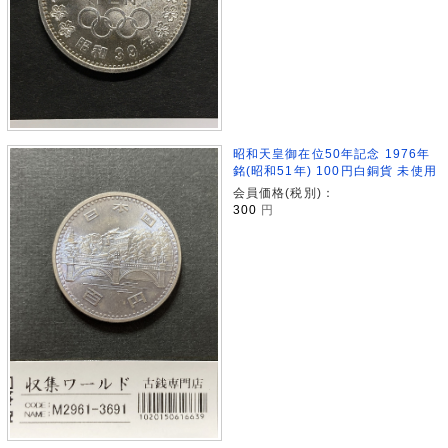
昭和天皇御在位50年記念 1976年
銘(昭和51年) 100円白銅貨 未使用
会員価格(税別)：
300
円