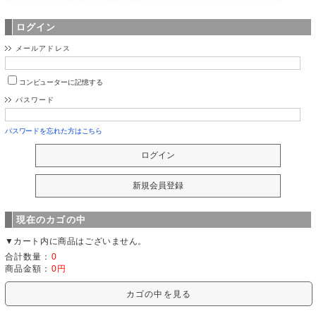
ログイン
メールアドレス
コンピューターに記憶する
パスワード
パスワードを忘れた方はこちら
現在のカゴの中
▼カート内に商品はございません。
合計数量：
0
商品金額：
0円
カゴの中を見る