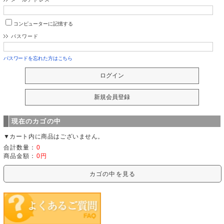
コンピューターに記憶する
パスワード
パスワードを忘れた方はこちら
現在のカゴの中
▼カート内に商品はございません。
合計数量：
0
商品金額：
0円
カゴの中を見る