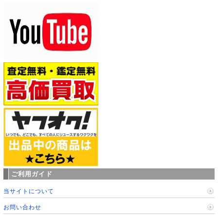
ご利用ガイド
当サイトについて
お問い合わせ