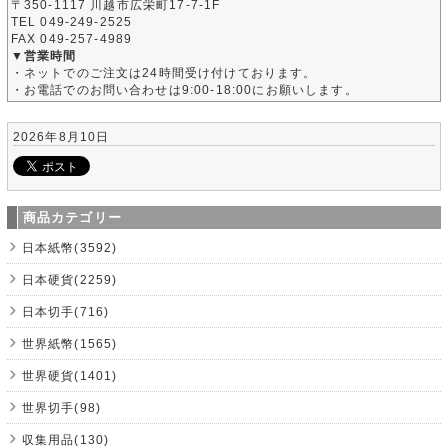
〒350-1117 川越市広栄町17-7-1F
TEL 049-249-2525
FAX 049-257-4989
▼営業時間
・ネットでのご注文は24時間受け付けております。
・お電話でのお問い合わせは9:00-18:00にお願いします。
2026年8月10日
商品カテゴリー
日本紙幣(3592)
日本硬貨(2259)
日本切手(716)
世界紙幣(1565)
世界硬貨(1401)
世界切手(98)
収集用品(130)