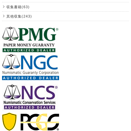
収集書籍(63)
其他収集(243)