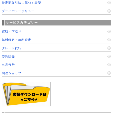
特定商取引法に基づく表記
プライバシーポリシー
サービスカテゴリー
買取・下取り
無料鑑定・無料査定
グレード代行
委託販売
出品代行
関連ショップ