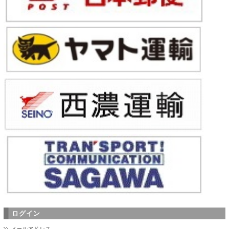
ログイン
メールアドレス