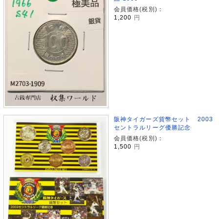
会員価格(税別)：
1,200
円
阪神タイガーズ貨幣セット 2003
セントラルリーグ優勝記念
会員価格(税別)：
1,500
円