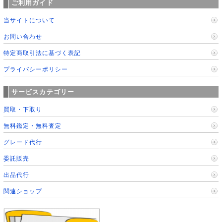
ご利用ガイド
当サイトについて
お問い合わせ
特定商取引法に基づく表記
プライバシーポリシー
サービスカテゴリー
買取・下取り
無料鑑定・無料査定
グレード代行
委託販売
出品代行
関連ショップ