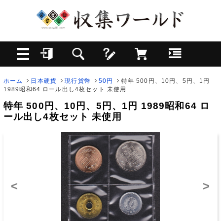
ホーム
日本硬貨
現行貨幣
50円
特年 500円、10円、5円、1円
1989昭和64 ロール出し4枚セット 未使用
特年 500円、10円、5円、1円 1989昭和64 ロ
ール出し4枚セット 未使用
<
>