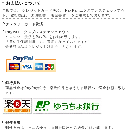
お支払いについて
当店では、 クレジットカード決済、 PayPal エクスプレスチェックアウ
ト、 銀行振込、 郵便振替、 現金書留、 をご用意しております。
クレジットカード決済
PayPal エクスプレスチェックアウト
クレジット決済もPayPalをお勧め致します。
「買い手保護制度」もご適用になっておりますが、
金券類商品はクレジット利用不可となります。
銀行振込
商品代金はPayPay銀行、楽天銀行とゆうちょ銀行へご送金お願い致し
ます。
郵便振替
郵便振替は、当店のゆうちょ銀行口座へご送金お願い致します。