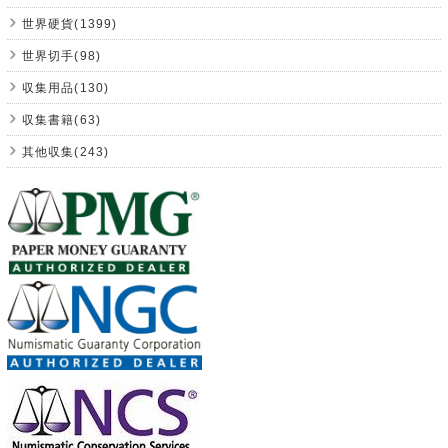
世界硬貨(1399)
世界切手(98)
収集用品(130)
収集書籍(63)
其他収集(243)