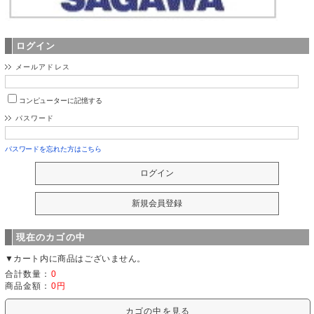
ログイン
メールアドレス
コンピューターに記憶する
パスワード
パスワードを忘れた方はこちら
現在のカゴの中
▼カート内に商品はございません。
合計数量：
0
商品金額：
0円
カゴの中を見る