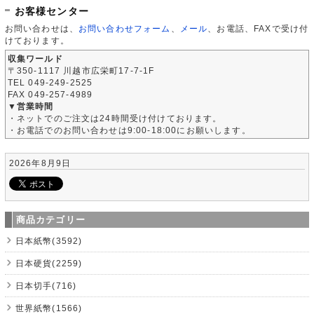
お客様センター
お問い合わせは、
お問い合わせフォーム
、
メール
、お電話、FAXで受け付
けております。
収集ワールド
〒350-1117 川越市広栄町17-7-1F
TEL 049-249-2525
FAX 049-257-4989
▼営業時間
・ネットでのご注文は24時間受け付けております。
・お電話でのお問い合わせは9:00-18:00にお願いします。
2026年8月9日
商品カテゴリー
日本紙幣(3592)
日本硬貨(2259)
日本切手(716)
世界紙幣(1566)