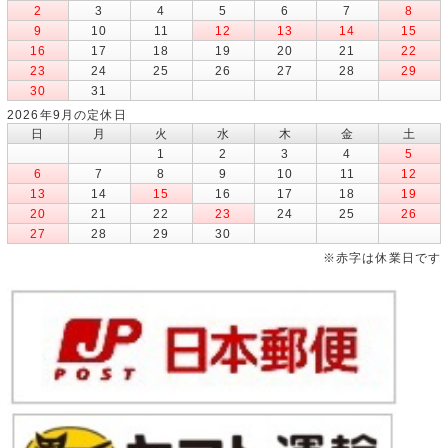
2
3
4
5
6
7
8
9
10
11
12
13
14
15
16
17
18
19
20
21
22
23
24
25
26
27
28
29
30
31
2026年9月の定休日
日
月
火
水
木
金
土
1
2
3
4
5
6
7
8
9
10
11
12
13
14
15
16
17
18
19
20
21
22
23
24
25
26
27
28
29
30
※赤字は休業日です