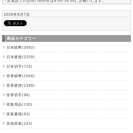
・お電話でのお問い合わせは9:00-18:00にお願いします。
2026年8月7日
商品カテゴリー
日本紙幣(3592)
日本硬貨(2259)
日本切手(716)
世界紙幣(1566)
世界硬貨(1399)
世界切手(98)
収集用品(130)
収集書籍(63)
其他収集(243)