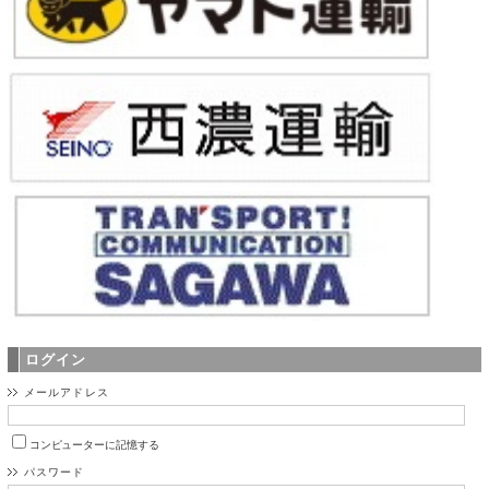
ログイン
メールアドレス
コンピューターに記憶する
パスワード