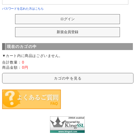
パスワードを忘れた方はこちら
現在のカゴの中
▼カート内に商品はございません。
合計数量：
0
商品金額：
0円
カゴの中を見る