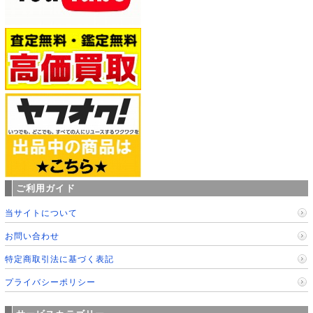
ご利用ガイド
当サイトについて
お問い合わせ
特定商取引法に基づく表記
プライバシーポリシー