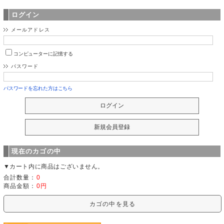
ログイン
メールアドレス
コンピューターに記憶する
パスワード
パスワードを忘れた方はこちら
現在のカゴの中
▼カート内に商品はございません。
合計数量：
0
商品金額：
0円
カゴの中を見る