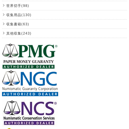
世界切手(98)
収集用品(130)
収集書籍(63)
其他収集(243)