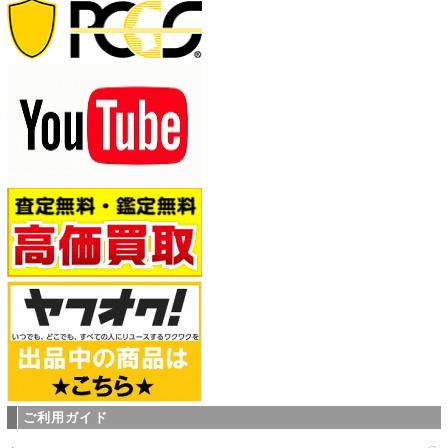
ご利用ガイド