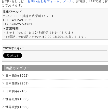
お問い合わせは、
お問い合わせフォーム
、
メール
、お電話、FAXで受け付
けております。
収集ワールド
〒350-1117 川越市広栄町17-7-1F
TEL 049-249-2525
FAX 049-257-4989
▼営業時間
・ネットでのご注文は24時間受け付けております。
・お電話でのお問い合わせは9:00-18:00にお願いします。
2026年8月7日
商品カテゴリー
日本紙幣(3592)
日本硬貨(2259)
日本切手(716)
世界紙幣(1566)
世界硬貨(1399)