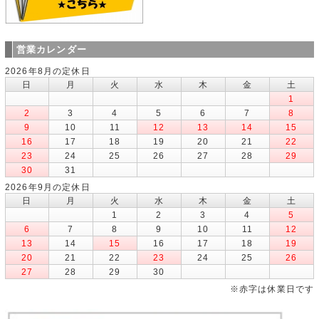
営業カレンダー
2026年8月の定休日
日
月
火
水
木
金
土
1
2
3
4
5
6
7
8
9
10
11
12
13
14
15
16
17
18
19
20
21
22
23
24
25
26
27
28
29
30
31
2026年9月の定休日
日
月
火
水
木
金
土
1
2
3
4
5
6
7
8
9
10
11
12
13
14
15
16
17
18
19
20
21
22
23
24
25
26
27
28
29
30
※赤字は休業日です