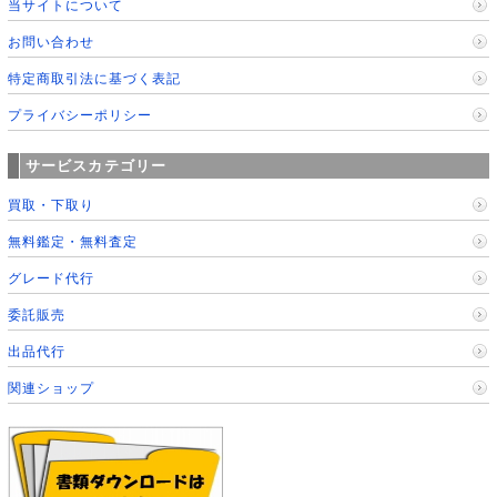
当サイトについて
お問い合わせ
特定商取引法に基づく表記
プライバシーポリシー
サービスカテゴリー
買取・下取り
無料鑑定・無料査定
グレード代行
委託販売
出品代行
関連ショップ