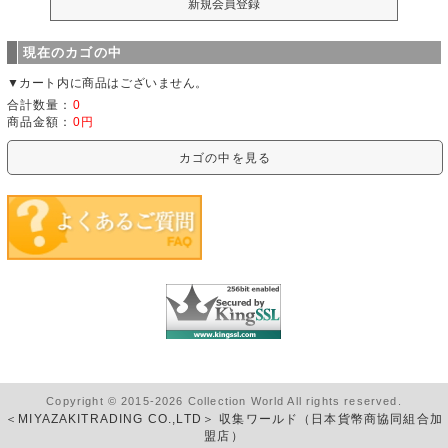
現在のカゴの中
▼カート内に商品はございません。
合計数量：
0
商品金額：
0円
カゴの中を見る
Copyright © 2015-2026 Collection World All rights reserved.
＜MIYAZAKITRADING CO.,LTD＞ 収集ワールド（日本貨幣商協同組合加
盟店）