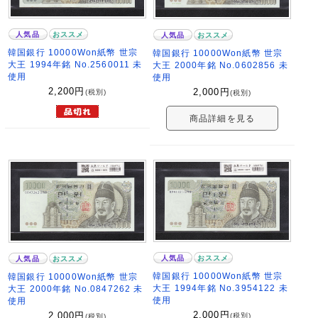
人気品
おススメ
人気品
おススメ
韓国銀行 10000Won紙幣 世宗
韓国銀行 10000Won紙幣 世宗
大王 1994年銘 No.2560011 未
大王 2000年銘 No.0602856 未
使用
使用
2,200
円
2,000
円
(税別)
(税別)
商品詳細を見る
人気品
おススメ
人気品
おススメ
韓国銀行 10000Won紙幣 世宗
韓国銀行 10000Won紙幣 世宗
大王 1994年銘 No.3954122 未
大王 2000年銘 No.0847262 未
使用
使用
2,000
円
2,000
円
(税別)
(税別)