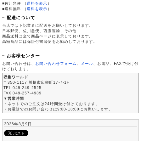
■佐川急便
（
送料を表示
）
■送料無料
（
送料を表示
）
配送について
当店では下記業者に配送をお願いしております。
日本郵便、佐川急便、西濃運輸、その他
商品送料は全て商品ページに表示しております。
高額商品には保証付書留便をお勧めしております。
お客様センター
お問い合わせは、
お問い合わせフォーム
、
メール
、お電話、FAXで受け付
けております。
収集ワールド
〒350-1117 川越市広栄町17-7-1F
TEL 049-249-2525
FAX 049-257-4989
▼営業時間
・ネットでのご注文は24時間受け付けております。
・お電話でのお問い合わせは9:00-18:00にお願いします。
2026年8月9日