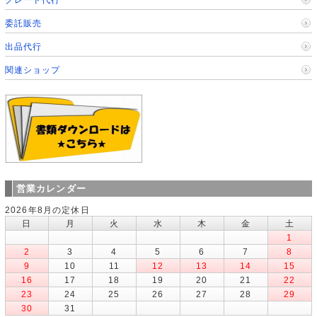
委託販売
出品代行
関連ショップ
営業カレンダー
2026年8月の定休日
日
月
火
水
木
金
土
1
2
3
4
5
6
7
8
9
10
11
12
13
14
15
16
17
18
19
20
21
22
23
24
25
26
27
28
29
30
31