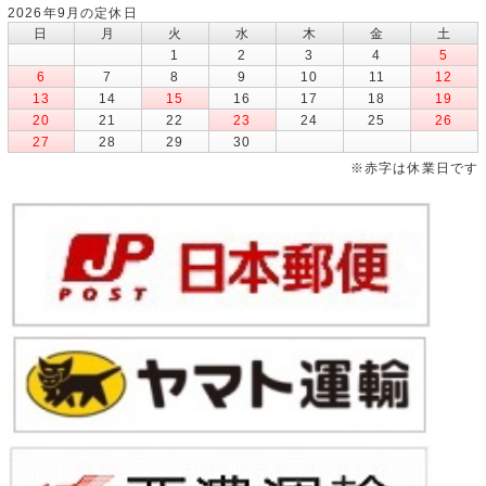
2026年9月の定休日
日
月
火
水
木
金
土
1
2
3
4
5
6
7
8
9
10
11
12
13
14
15
16
17
18
19
20
21
22
23
24
25
26
27
28
29
30
※赤字は休業日です