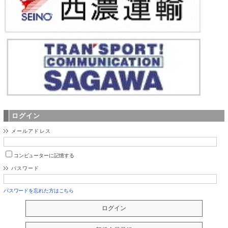
ログイン
メールアドレス
コンピューターに記憶する
パスワード
パスワードを忘れた方はこちら