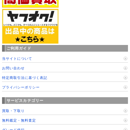
ご利用ガイド
当サイトについて
お問い合わせ
特定商取引法に基づく表記
プライバシーポリシー
サービスカテゴリー
買取・下取り
無料鑑定・無料査定
グレード代行