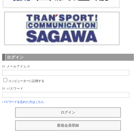
ログイン
メールアドレス
コンピューターに記憶する
パスワード
パスワードを忘れた方はこちら