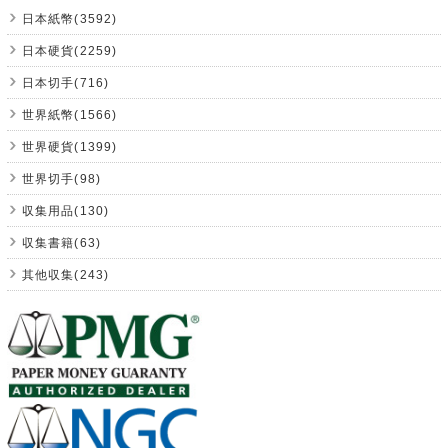
日本紙幣(3592)
日本硬貨(2259)
日本切手(716)
世界紙幣(1566)
世界硬貨(1399)
世界切手(98)
収集用品(130)
収集書籍(63)
其他収集(243)