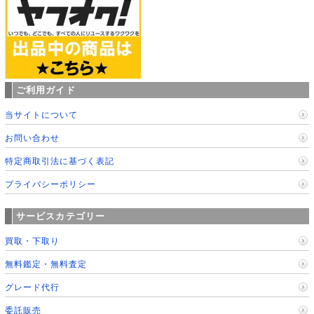
ご利用ガイド
当サイトについて
お問い合わせ
特定商取引法に基づく表記
プライバシーポリシー
サービスカテゴリー
買取・下取り
無料鑑定・無料査定
グレード代行
委託販売