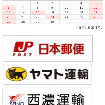
1
2
3
4
5
6
7
8
9
10
11
12
13
14
15
16
17
18
19
20
21
22
23
24
25
26
27
28
29
30
※赤字は休業日です