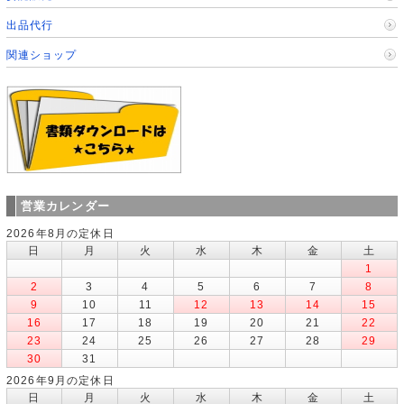
出品代行
関連ショップ
営業カレンダー
2026年8月の定休日
日
月
火
水
木
金
土
1
2
3
4
5
6
7
8
9
10
11
12
13
14
15
16
17
18
19
20
21
22
23
24
25
26
27
28
29
30
31
2026年9月の定休日
日
月
火
水
木
金
土