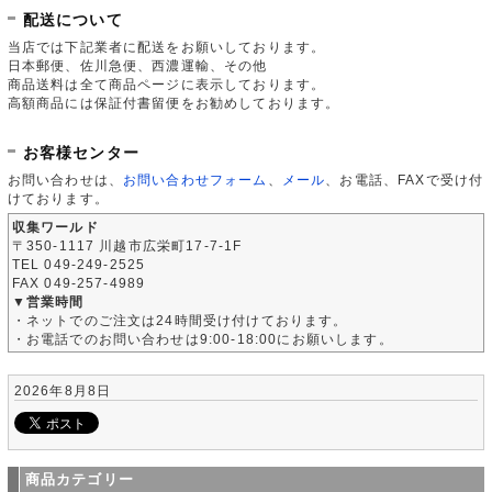
配送について
当店では下記業者に配送をお願いしております。
日本郵便、佐川急便、西濃運輸、その他
商品送料は全て商品ページに表示しております。
高額商品には保証付書留便をお勧めしております。
お客様センター
お問い合わせは、
お問い合わせフォーム
、
メール
、お電話、FAXで受け付
けております。
収集ワールド
〒350-1117 川越市広栄町17-7-1F
TEL 049-249-2525
FAX 049-257-4989
▼営業時間
・ネットでのご注文は24時間受け付けております。
・お電話でのお問い合わせは9:00-18:00にお願いします。
2026年8月8日
商品カテゴリー