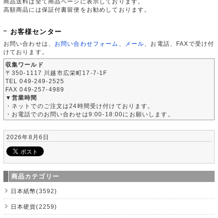
商品送料は全て商品ページに表示しております。
高額商品には保証付書留便をお勧めしております。
お客様センター
お問い合わせは、
お問い合わせフォーム
、
メール
、お電話、FAXで受け付
けております。
収集ワールド
〒350-1117 川越市広栄町17-7-1F
TEL 049-249-2525
FAX 049-257-4989
▼営業時間
・ネットでのご注文は24時間受け付けております。
・お電話でのお問い合わせは9:00-18:00にお願いします。
2026年8月6日
商品カテゴリー
日本紙幣(3592)
日本硬貨(2259)