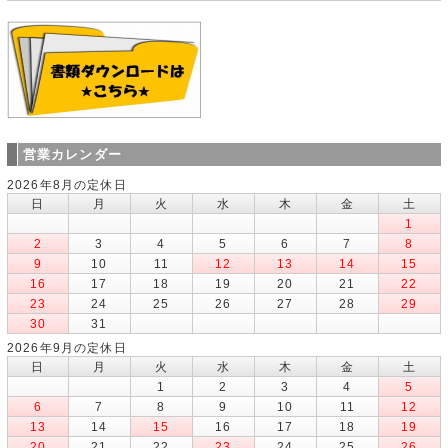
営業カレンダー
2026年8月の定休日
日
月
火
水
木
金
土
1
2
3
4
5
6
7
8
9
10
11
12
13
14
15
16
17
18
19
20
21
22
23
24
25
26
27
28
29
30
31
2026年9月の定休日
日
月
火
水
木
金
土
1
2
3
4
5
6
7
8
9
10
11
12
13
14
15
16
17
18
19
20
21
22
23
24
25
26