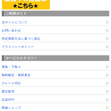
ご利用ガイド
当サイトについて
お問い合わせ
特定商取引法に基づく表記
プライバシーポリシー
サービスカテゴリー
買取・下取り
無料鑑定・無料査定
グレード代行
委託販売
出品代行
関連ショップ