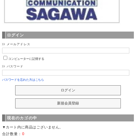
ログイン
メールアドレス
コンピューターに記憶する
パスワード
パスワードを忘れた方はこちら
現在のカゴの中
▼カート内に商品はございません。
合計数量：
0