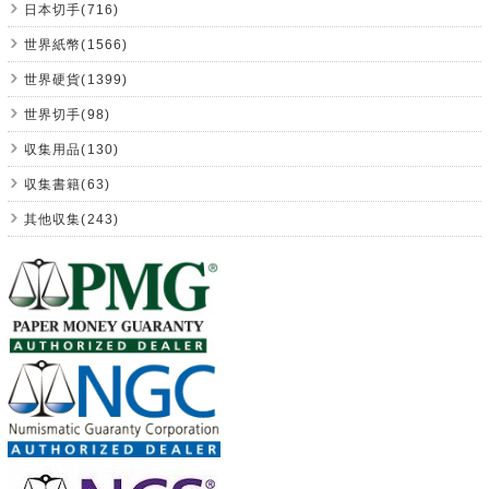
日本切手(716)
世界紙幣(1566)
世界硬貨(1399)
世界切手(98)
収集用品(130)
収集書籍(63)
其他収集(243)