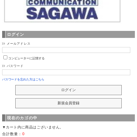
ログイン
メールアドレス
コンピューターに記憶する
パスワード
パスワードを忘れた方はこちら
現在のカゴの中
▼カート内に商品はございません。
合計数量：
0