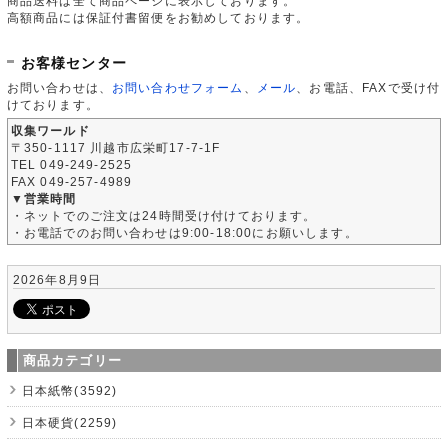
商品送料は全て商品ページに表示しております。
高額商品には保証付書留便をお勧めしております。
お客様センター
お問い合わせは、
お問い合わせフォーム
、
メール
、お電話、FAXで受け付
けております。
収集ワールド
〒350-1117 川越市広栄町17-7-1F
TEL 049-249-2525
FAX 049-257-4989
▼営業時間
・ネットでのご注文は24時間受け付けております。
・お電話でのお問い合わせは9:00-18:00にお願いします。
2026年8月9日
商品カテゴリー
日本紙幣(3592)
日本硬貨(2259)