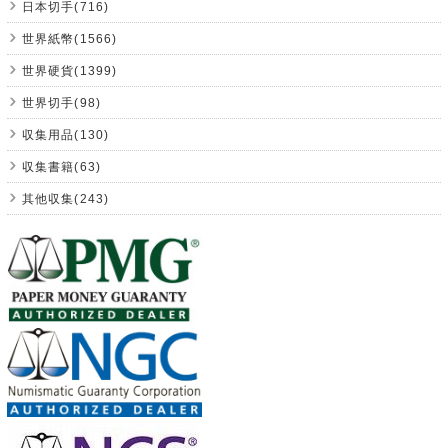
日本切手(716)
世界紙幣(1566)
世界硬貨(1399)
世界切手(98)
収集用品(130)
収集書籍(63)
其他収集(243)