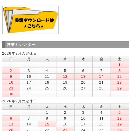
営業カレンダー
2026年8月の定休日
日
月
火
水
木
金
土
1
2
3
4
5
6
7
8
9
10
11
12
13
14
15
16
17
18
19
20
21
22
23
24
25
26
27
28
29
30
31
2026年9月の定休日
日
月
火
水
木
金
土
1
2
3
4
5
6
7
8
9
10
11
12
13
14
15
16
17
18
19
20
21
22
23
24
25
26