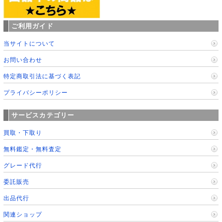
ご利用ガイド
当サイトについて
お問い合わせ
特定商取引法に基づく表記
プライバシーポリシー
サービスカテゴリー
買取・下取り
無料鑑定・無料査定
グレード代行
委託販売
出品代行
関連ショップ