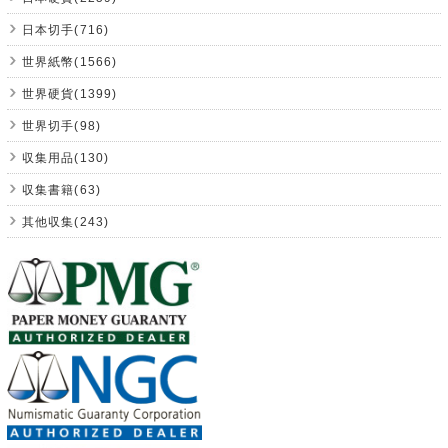
日本切手(716)
世界紙幣(1566)
世界硬貨(1399)
世界切手(98)
収集用品(130)
収集書籍(63)
其他収集(243)