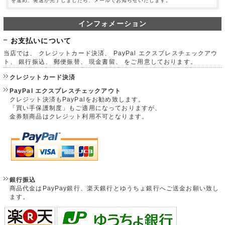
を進め、発送が完了しましたら、メールでお知らせいたします。
インフォメーション
お支払いについて
当店では、 クレジットカード決済、 PayPal エクスプレスチェックアウ
ト、 銀行振込、 郵便振替、 現金書留、 をご用意しております。
クレジットカード決済
PayPal エクスプレスチェックアウト
クレジット決済もPayPalをお勧め致します。
「買い手保護制度」もご適用になっておりますが、
金券類商品はクレジット利用不可となります。
銀行振込
商品代金はPayPay銀行、楽天銀行とゆうちょ銀行へご送金お願い致し
ます。