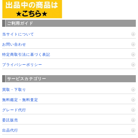
ご利用ガイド
当サイトについて
お問い合わせ
特定商取引法に基づく表記
プライバシーポリシー
サービスカテゴリー
買取・下取り
無料鑑定・無料査定
グレード代行
委託販売
出品代行