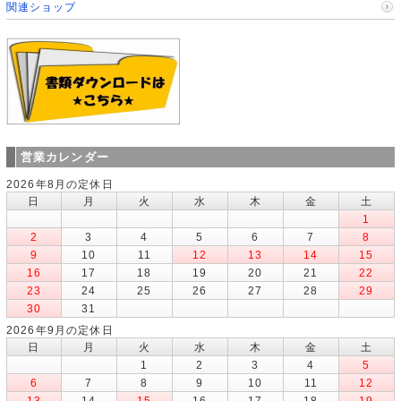
関連ショップ
営業カレンダー
2026年8月の定休日
日
月
火
水
木
金
土
1
2
3
4
5
6
7
8
9
10
11
12
13
14
15
16
17
18
19
20
21
22
23
24
25
26
27
28
29
30
31
2026年9月の定休日
日
月
火
水
木
金
土
1
2
3
4
5
6
7
8
9
10
11
12
13
14
15
16
17
18
19