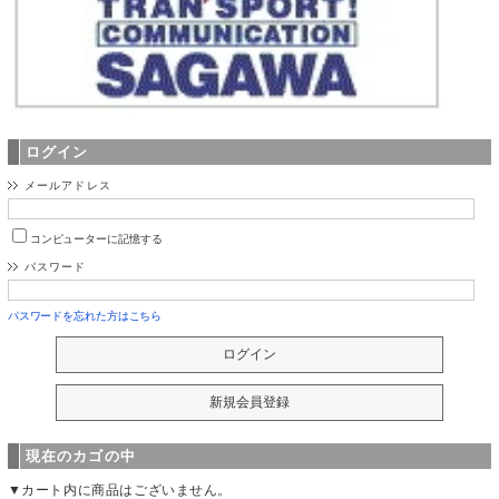
ログイン
メールアドレス
コンピューターに記憶する
パスワード
パスワードを忘れた方はこちら
現在のカゴの中
▼カート内に商品はございません。