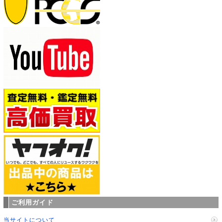
ご利用ガイド
当サイトについて