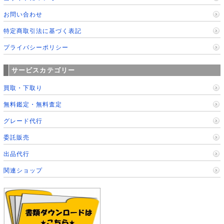
お問い合わせ
特定商取引法に基づく表記
プライバシーポリシー
サービスカテゴリー
買取・下取り
無料鑑定・無料査定
グレード代行
委託販売
出品代行
関連ショップ