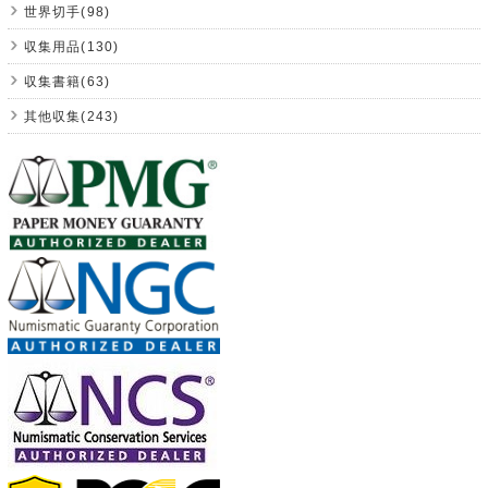
世界切手(98)
収集用品(130)
収集書籍(63)
其他収集(243)