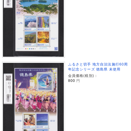
ふるさと切手 地方自治法施行60周
年記念シリーズ 徳島県 未使用
会員価格(税別)：
800
円