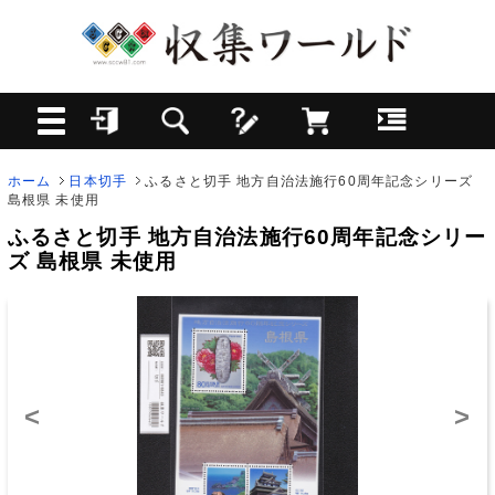
ホーム
日本切手
ふるさと切手 地方自治法施行60周年記念シリーズ
島根県 未使用
ふるさと切手 地方自治法施行60周年記念シリー
ズ 島根県 未使用
<
>