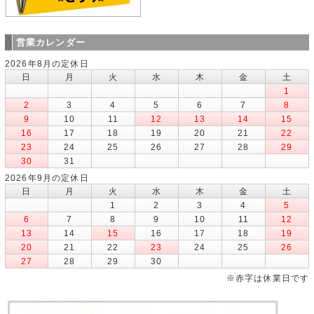
営業カレンダー
2026年8月の定休日
日
月
火
水
木
金
土
1
2
3
4
5
6
7
8
9
10
11
12
13
14
15
16
17
18
19
20
21
22
23
24
25
26
27
28
29
30
31
2026年9月の定休日
日
月
火
水
木
金
土
1
2
3
4
5
6
7
8
9
10
11
12
13
14
15
16
17
18
19
20
21
22
23
24
25
26
27
28
29
30
※赤字は休業日です