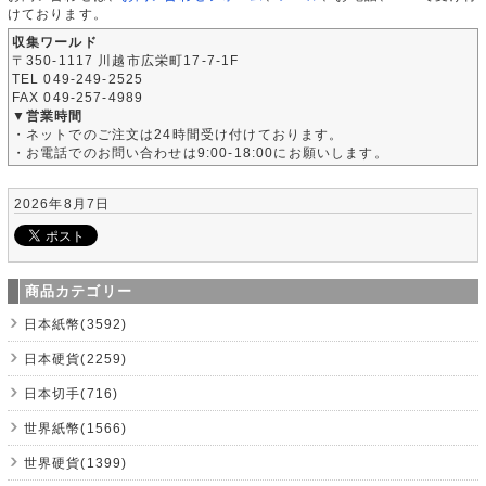
けております。
収集ワールド
〒350-1117 川越市広栄町17-7-1F
TEL 049-249-2525
FAX 049-257-4989
▼営業時間
・ネットでのご注文は24時間受け付けております。
・お電話でのお問い合わせは9:00-18:00にお願いします。
2026年8月7日
商品カテゴリー
日本紙幣(3592)
日本硬貨(2259)
日本切手(716)
世界紙幣(1566)
世界硬貨(1399)