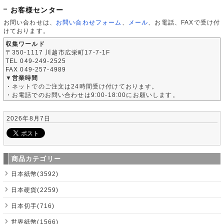
お客様センター
お問い合わせは、
お問い合わせフォーム
、
メール
、お電話、FAXで受け付
けております。
収集ワールド
〒350-1117 川越市広栄町17-7-1F
TEL 049-249-2525
FAX 049-257-4989
▼営業時間
・ネットでのご注文は24時間受け付けております。
・お電話でのお問い合わせは9:00-18:00にお願いします。
2026年8月7日
商品カテゴリー
日本紙幣(3592)
日本硬貨(2259)
日本切手(716)
世界紙幣(1566)