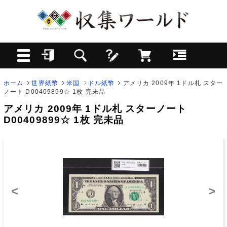
ホーム
世界紙幣
米国
ドル紙幣
アメリカ 2009年 1ドル札 スター
ノート D00409899☆ 1枚 完未品
アメリカ 2009年 1ドル札 スターノート
D00409899☆ 1枚 完未品
<
>