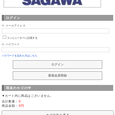
ログイン
メールアドレス
コンピューターに記憶する
パスワード
パスワードを忘れた方はこちら
現在のカゴの中
▼カート内に商品はございません。
合計数量：
0
商品金額：
0円
カゴの中を見る