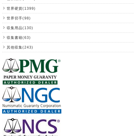
世界硬貨(1399)
世界切手(98)
収集用品(130)
収集書籍(63)
其他収集(243)