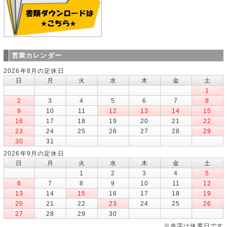
営業カレンダー
2026年8月の定休日
日
月
火
水
木
金
土
1
2
3
4
5
6
7
8
9
10
11
12
13
14
15
16
17
18
19
20
21
22
23
24
25
26
27
28
29
30
31
2026年9月の定休日
日
月
火
水
木
金
土
1
2
3
4
5
6
7
8
9
10
11
12
13
14
15
16
17
18
19
20
21
22
23
24
25
26
27
28
29
30
※赤字は休業日です