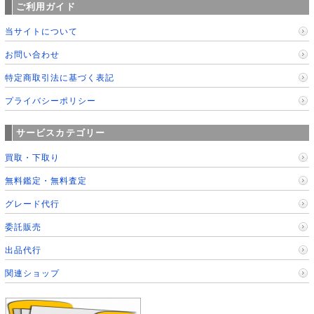
ご利用ガイド
当サイトについて
お問い合わせ
特定商取引法に基づく表記
プライバシーポリシー
サービスカテゴリー
買取・下取り
無料鑑定・無料査定
グレード代行
委託販売
出品代行
関連ショップ