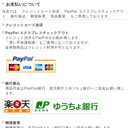
お支払いについて
当店では、 クレジットカード決済、 PayPal エクスプレスチェックアウ
ト、 銀行振込、 郵便振替、 現金書留、 をご用意しております。
クレジットカード決済
PayPal エクスプレスチェックアウト
クレジット決済もPayPalをお勧め致します。
「買い手保護制度」もご適用になっておりますが、
金券類商品はクレジット利用不可となります。
銀行振込
商品代金はPayPay銀行、楽天銀行とゆうちょ銀行へご送金お願い致し
ます。
郵便振替
郵便振替は、当店のゆうちょ銀行口座へご送金お願い致します。