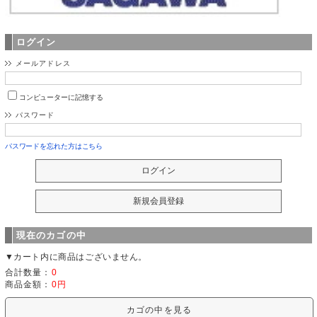
ログイン
メールアドレス
コンピューターに記憶する
パスワード
パスワードを忘れた方はこちら
現在のカゴの中
▼カート内に商品はございません。
合計数量：
0
商品金額：
0円
カゴの中を見る