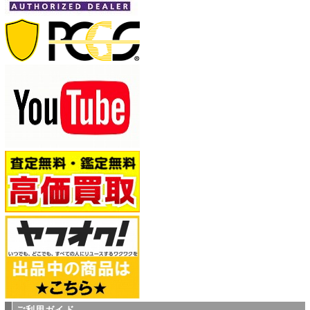
ご利用ガイド