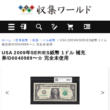
ホーム
世界紙幣
米国
ドル紙幣
USA 2009年SERIES紙幣 1ドル
補充券/D0040989〜☆ 完全未使用
USA 2009年SERIES紙幣 1ドル 補充
券/D0040989〜☆ 完全未使用
<
>