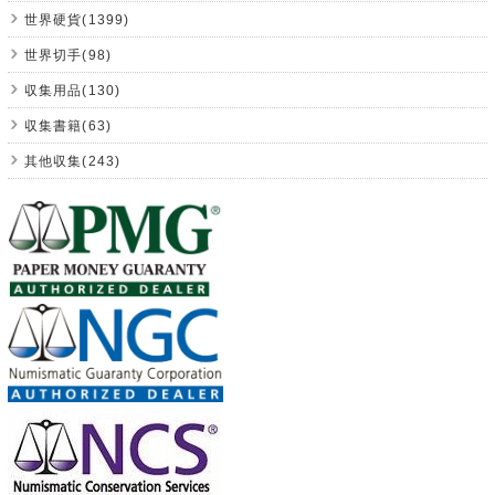
世界硬貨(1399)
世界切手(98)
収集用品(130)
収集書籍(63)
其他収集(243)