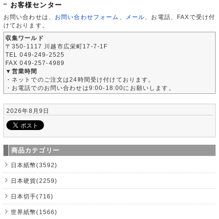
お客様センター
お問い合わせは、
お問い合わせフォーム
、
メール
、お電話、FAXで受け付
けております。
収集ワールド
〒350-1117 川越市広栄町17-7-1F
TEL 049-249-2525
FAX 049-257-4989
▼営業時間
・ネットでのご注文は24時間受け付けております。
・お電話でのお問い合わせは9:00-18:00にお願いします。
2026年8月9日
商品カテゴリー
日本紙幣(3592)
日本硬貨(2259)
日本切手(716)
世界紙幣(1566)