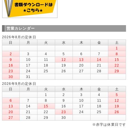
営業カレンダー
2026年8月の定休日
日
月
火
水
木
金
土
1
2
3
4
5
6
7
8
9
10
11
12
13
14
15
16
17
18
19
20
21
22
23
24
25
26
27
28
29
30
31
2026年9月の定休日
日
月
火
水
木
金
土
1
2
3
4
5
6
7
8
9
10
11
12
13
14
15
16
17
18
19
20
21
22
23
24
25
26
27
28
29
30
※赤字は休業日です