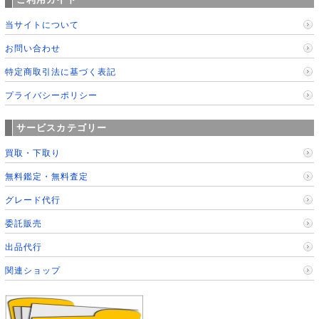
当サイトについて
お問い合わせ
特定商取引法に基づく表記
プライバシーポリシー
サービスカテゴリー
買取・下取り
無料鑑定・無料査定
グレード代行
委託販売
出品代行
関連ショップ