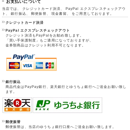
お支払いについて
当店では、 クレジットカード決済、 PayPal エクスプレスチェックアウ
ト、 銀行振込、 郵便振替、 現金書留、 をご用意しております。
クレジットカード決済
PayPal エクスプレスチェックアウト
クレジット決済もPayPalをお勧め致します。
「買い手保護制度」もご適用になっておりますが、
金券類商品はクレジット利用不可となります。
銀行振込
商品代金はPayPay銀行、楽天銀行とゆうちょ銀行へご送金お願い致し
ます。
郵便振替
郵便振替は、当店のゆうちょ銀行口座へご送金お願い致します。