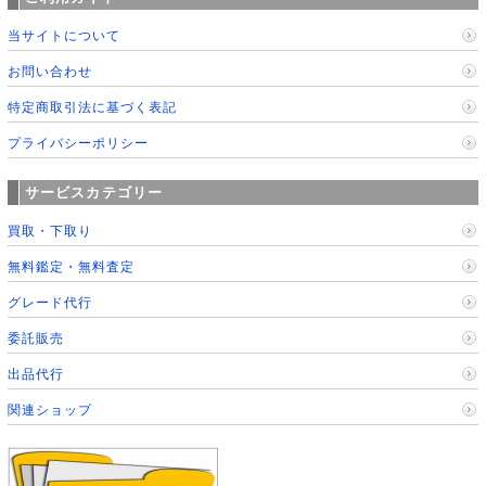
当サイトについて
お問い合わせ
特定商取引法に基づく表記
プライバシーポリシー
サービスカテゴリー
買取・下取り
無料鑑定・無料査定
グレード代行
委託販売
出品代行
関連ショップ