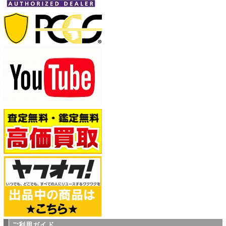
ご利用ガイド