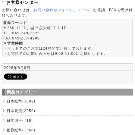
お客様センター
お問い合わせは、
お問い合わせフォーム
、
メール
、お電話、FAXで受け付
けております。
収集ワールド
〒350-1117 川越市広栄町17-7-1F
TEL 049-249-2525
FAX 049-257-4989
▼営業時間
・ネットでのご注文は24時間受け付けております。
・お電話でのお問い合わせは9:00-18:00にお願いします。
2026年8月8日
商品カテゴリー
日本紙幣(3592)
日本硬貨(2259)
日本切手(716)
世界紙幣(1566)