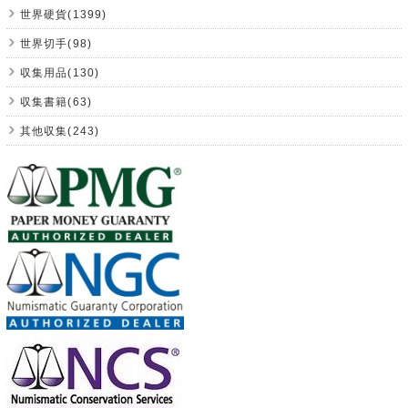
世界硬貨(1399)
世界切手(98)
収集用品(130)
収集書籍(63)
其他収集(243)