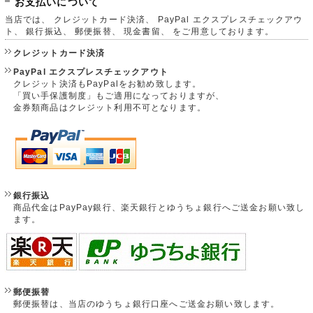
お支払いについて
当店では、 クレジットカード決済、 PayPal エクスプレスチェックアウ
ト、 銀行振込、 郵便振替、 現金書留、 をご用意しております。
クレジットカード決済
PayPal エクスプレスチェックアウト
クレジット決済もPayPalをお勧め致します。
「買い手保護制度」もご適用になっておりますが、
金券類商品はクレジット利用不可となります。
銀行振込
商品代金はPayPay銀行、楽天銀行とゆうちょ銀行へご送金お願い致し
ます。
郵便振替
郵便振替は、当店のゆうちょ銀行口座へご送金お願い致します。