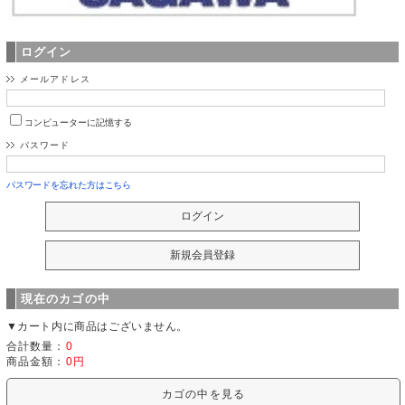
ログイン
メールアドレス
コンピューターに記憶する
パスワード
パスワードを忘れた方はこちら
現在のカゴの中
▼カート内に商品はございません。
合計数量：
0
商品金額：
0円
カゴの中を見る