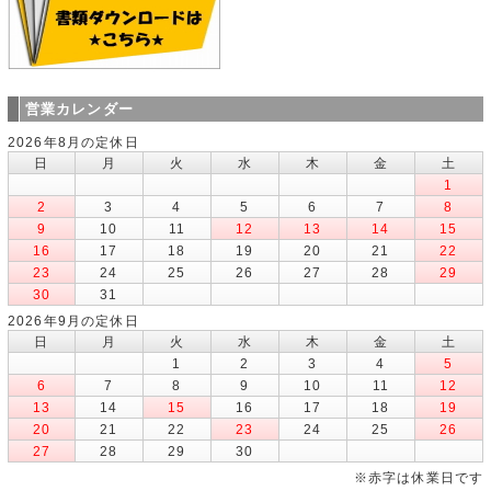
営業カレンダー
2026年8月の定休日
日
月
火
水
木
金
土
1
2
3
4
5
6
7
8
9
10
11
12
13
14
15
16
17
18
19
20
21
22
23
24
25
26
27
28
29
30
31
2026年9月の定休日
日
月
火
水
木
金
土
1
2
3
4
5
6
7
8
9
10
11
12
13
14
15
16
17
18
19
20
21
22
23
24
25
26
27
28
29
30
※赤字は休業日です