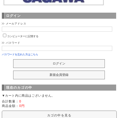
ログイン
メールアドレス
コンピューターに記憶する
パスワード
パスワードを忘れた方はこちら
現在のカゴの中
▼カート内に商品はございません。
合計数量：
0
商品金額：
0円
カゴの中を見る