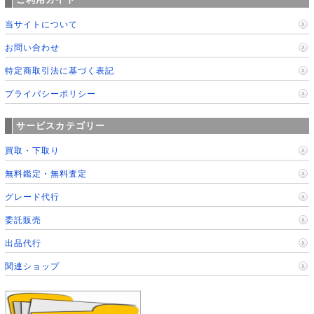
当サイトについて
お問い合わせ
特定商取引法に基づく表記
プライバシーポリシー
サービスカテゴリー
買取・下取り
無料鑑定・無料査定
グレード代行
委託販売
出品代行
関連ショップ