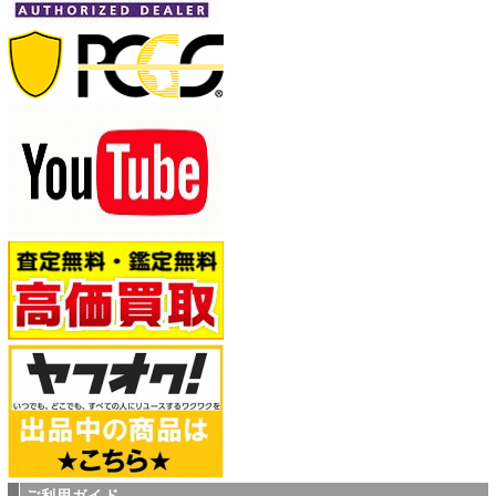
ご利用ガイド