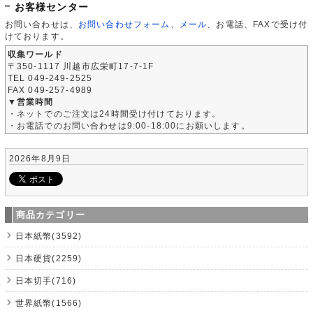
お客様センター
お問い合わせは、
お問い合わせフォーム
、
メール
、お電話、FAXで受け付
けております。
収集ワールド
〒350-1117 川越市広栄町17-7-1F
TEL 049-249-2525
FAX 049-257-4989
▼営業時間
・ネットでのご注文は24時間受け付けております。
・お電話でのお問い合わせは9:00-18:00にお願いします。
2026年8月9日
商品カテゴリー
日本紙幣(3592)
日本硬貨(2259)
日本切手(716)
世界紙幣(1566)