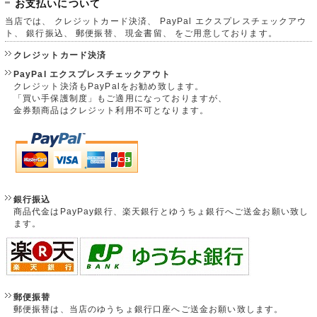
お支払いについて
当店では、 クレジットカード決済、 PayPal エクスプレスチェックアウ
ト、 銀行振込、 郵便振替、 現金書留、 をご用意しております。
クレジットカード決済
PayPal エクスプレスチェックアウト
クレジット決済もPayPalをお勧め致します。
「買い手保護制度」もご適用になっておりますが、
金券類商品はクレジット利用不可となります。
銀行振込
商品代金はPayPay銀行、楽天銀行とゆうちょ銀行へご送金お願い致し
ます。
郵便振替
郵便振替は、当店のゆうちょ銀行口座へご送金お願い致します。