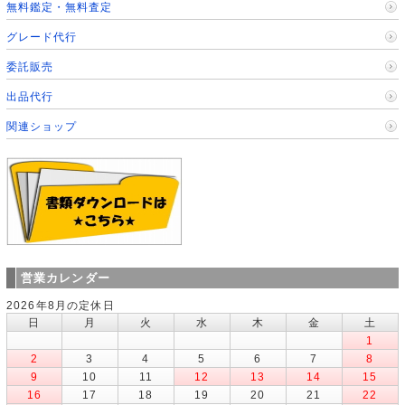
無料鑑定・無料査定
グレード代行
委託販売
出品代行
関連ショップ
営業カレンダー
2026年8月の定休日
日
月
火
水
木
金
土
1
2
3
4
5
6
7
8
9
10
11
12
13
14
15
16
17
18
19
20
21
22