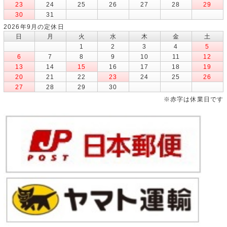
23
24
25
26
27
28
29
30
31
2026年9月の定休日
日
月
火
水
木
金
土
1
2
3
4
5
6
7
8
9
10
11
12
13
14
15
16
17
18
19
20
21
22
23
24
25
26
27
28
29
30
※赤字は休業日です