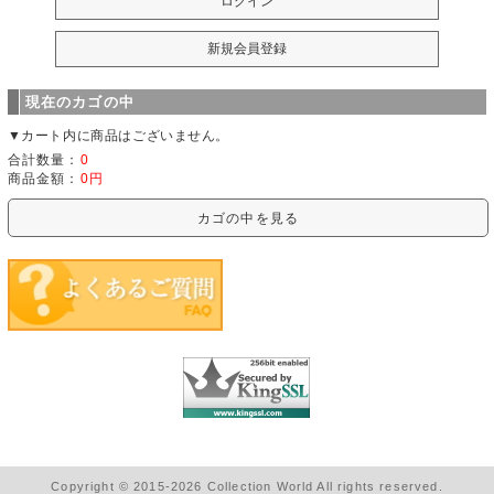
現在のカゴの中
▼カート内に商品はございません。
合計数量：
0
商品金額：
0円
カゴの中を見る
Copyright © 2015-2026 Collection World All rights reserved.