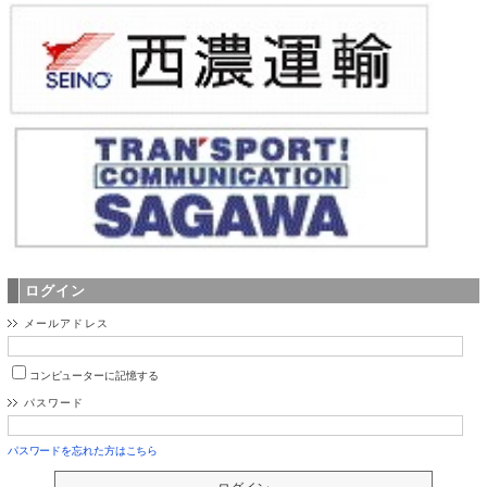
ログイン
メールアドレス
コンピューターに記憶する
パスワード
パスワードを忘れた方はこちら