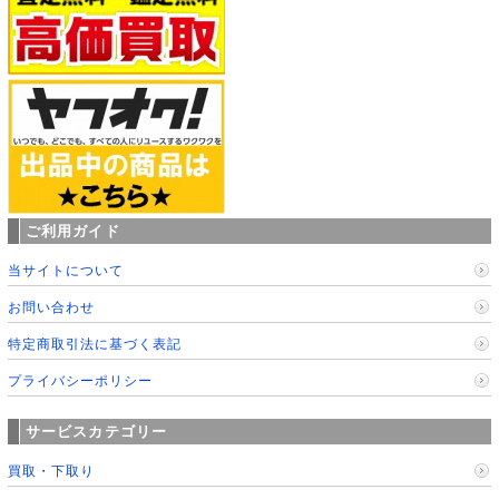
ご利用ガイド
当サイトについて
お問い合わせ
特定商取引法に基づく表記
プライバシーポリシー
サービスカテゴリー
買取・下取り