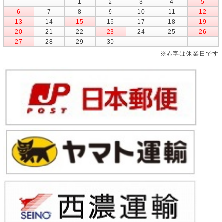
1
2
3
4
5
6
7
8
9
10
11
12
13
14
15
16
17
18
19
20
21
22
23
24
25
26
27
28
29
30
※赤字は休業日です