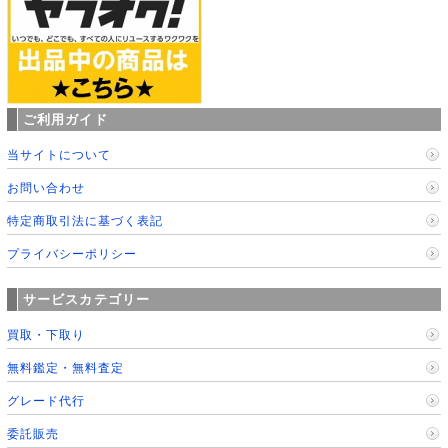
ご利用ガイド
当サイトについて
お問い合わせ
特定商取引法に基づく表記
プライバシーポリシー
サービスカテゴリー
買取・下取り
無料鑑定・無料査定
グレード代行
委託販売