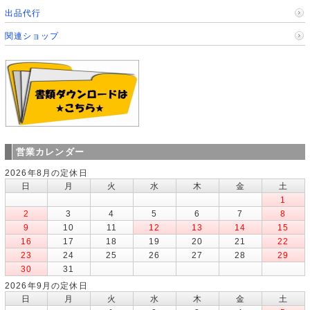
出品代行
関連ショップ
営業カレンダー
2026年8月の定休日
日
月
火
水
木
金
土
1
2
3
4
5
6
7
8
9
10
11
12
13
14
15
16
17
18
19
20
21
22
23
24
25
26
27
28
29
30
31
2026年9月の定休日
日
月
火
水
木
金
土