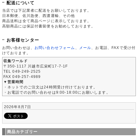
配送について
当店では下記業者に配送をお願いしております。
日本郵便、佐川急便、西濃運輸、その他
商品送料は全て商品ページに表示しております。
高額商品には保証付書留便をお勧めしております。
お客様センター
お問い合わせは、
お問い合わせフォーム
、
メール
、お電話、FAXで受け付
けております。
収集ワールド
〒350-1117 川越市広栄町17-7-1F
TEL 049-249-2525
FAX 049-257-4989
▼営業時間
・ネットでのご注文は24時間受け付けております。
・お電話でのお問い合わせは9:00-18:00にお願いします。
2026年8月7日
商品カテゴリー