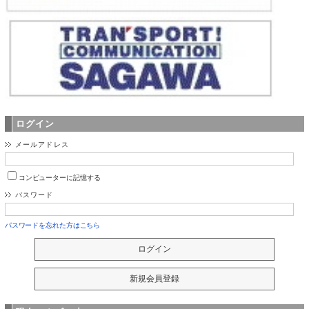
ログイン
メールアドレス
コンピューターに記憶する
パスワード
パスワードを忘れた方はこちら