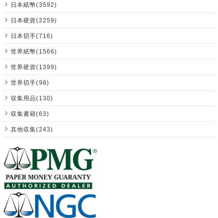
日本紙幣(3592)
日本硬貨(2259)
日本切手(716)
世界紙幣(1566)
世界硬貨(1399)
世界切手(98)
収集用品(130)
収集書籍(63)
其他収集(243)