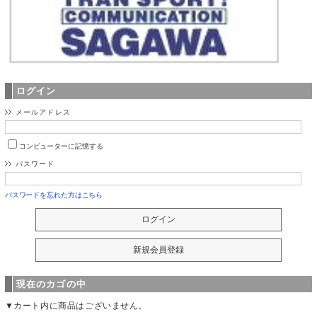
ログイン
メールアドレス
コンピューターに記憶する
パスワード
パスワードを忘れた方はこちら
現在のカゴの中
▼カート内に商品はございません。