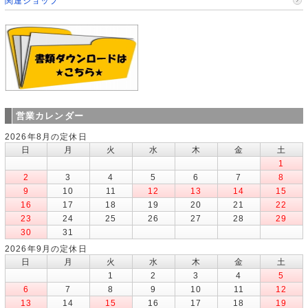
関連ショップ
営業カレンダー
2026年8月の定休日
日
月
火
水
木
金
土
1
2
3
4
5
6
7
8
9
10
11
12
13
14
15
16
17
18
19
20
21
22
23
24
25
26
27
28
29
30
31
2026年9月の定休日
日
月
火
水
木
金
土
1
2
3
4
5
6
7
8
9
10
11
12
13
14
15
16
17
18
19