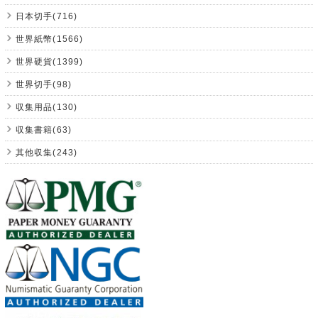
日本切手(716)
世界紙幣(1566)
世界硬貨(1399)
世界切手(98)
収集用品(130)
収集書籍(63)
其他収集(243)