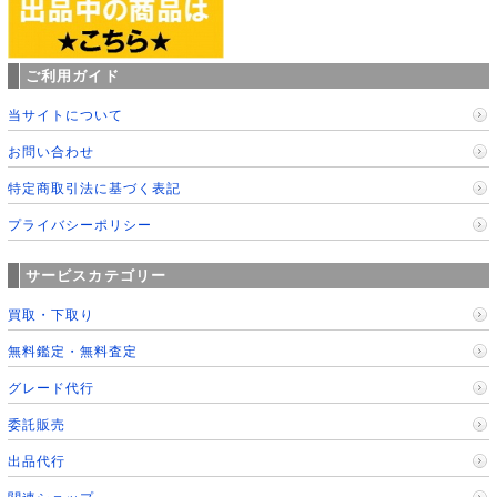
ご利用ガイド
当サイトについて
お問い合わせ
特定商取引法に基づく表記
プライバシーポリシー
サービスカテゴリー
買取・下取り
無料鑑定・無料査定
グレード代行
委託販売
出品代行