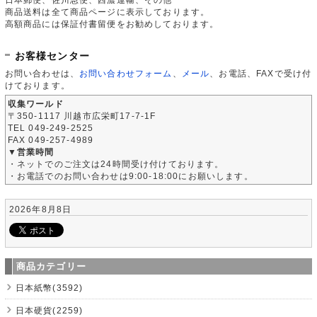
商品送料は全て商品ページに表示しております。
高額商品には保証付書留便をお勧めしております。
お客様センター
お問い合わせは、
お問い合わせフォーム
、
メール
、お電話、FAXで受け付
けております。
収集ワールド
〒350-1117 川越市広栄町17-7-1F
TEL 049-249-2525
FAX 049-257-4989
▼営業時間
・ネットでのご注文は24時間受け付けております。
・お電話でのお問い合わせは9:00-18:00にお願いします。
2026年8月8日
商品カテゴリー
日本紙幣(3592)
日本硬貨(2259)