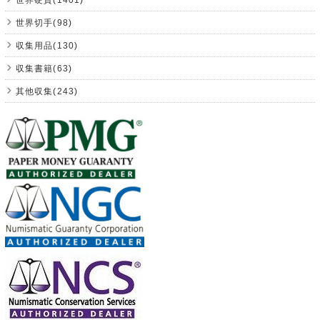
世界切手(98)
収集用品(130)
収集書籍(63)
其他収集(243)