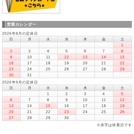
営業カレンダー
2026年8月の定休日
日
月
火
水
木
金
土
1
2
3
4
5
6
7
8
9
10
11
12
13
14
15
16
17
18
19
20
21
22
23
24
25
26
27
28
29
30
31
2026年9月の定休日
日
月
火
水
木
金
土
1
2
3
4
5
6
7
8
9
10
11
12
13
14
15
16
17
18
19
20
21
22
23
24
25
26
27
28
29
30
※赤字は休業日です