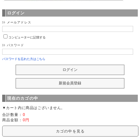
ログイン
メールアドレス
コンピューターに記憶する
パスワード
パスワードを忘れた方はこちら
現在のカゴの中
▼カート内に商品はございません。
合計数量：
0
商品金額：
0円
カゴの中を見る