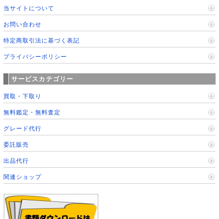
当サイトについて
お問い合わせ
特定商取引法に基づく表記
プライバシーポリシー
サービスカテゴリー
買取・下取り
無料鑑定・無料査定
グレード代行
委託販売
出品代行
関連ショップ