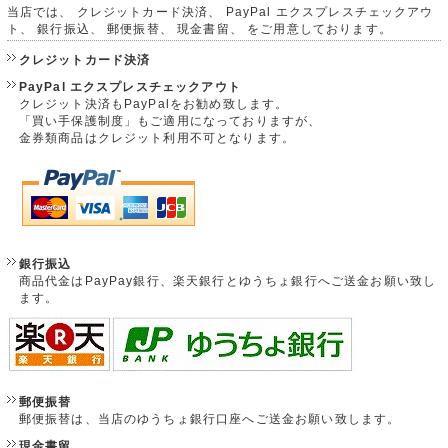
当店では、 クレジットカード決済、 PayPal エクスプレスチェックアウ
ト、 銀行振込、 郵便振替、 現金書留、 をご用意しております。
クレジットカード決済
PayPal エクスプレスチェックアウト
クレジット決済もPayPalをお勧め致します。
「買い手保護制度」もご適用になっておりますが、
金券類商品はクレジット利用不可となります。
銀行振込
商品代金はPayPay銀行、楽天銀行とゆうちょ銀行へご送金お願い致し
ます。
郵便振替
郵便振替は、当店のゆうちょ銀行口座へご送金お願い致します。
現金書留