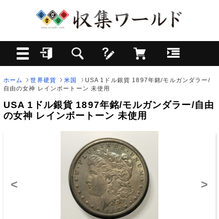
ホーム
世界硬貨
米国
USA 1ドル銀貨 1897年銘/モルガンダラー/
自由の女神 レインボートーン 未使用
USA 1ドル銀貨 1897年銘/モルガンダラー/自由
の女神 レインボートーン 未使用
<
>