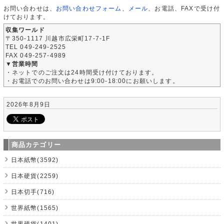
お問い合わせは、
お問い合わせフォーム
、
メール
、お電話、FAXで受け付
けております。
収集ワールド
〒350-1117 川越市広栄町17-7-1F
TEL 049-249-2525
FAX 049-257-4989
▼営業時間
・ネットでのご注文は24時間受け付けております。
・お電話でのお問い合わせは9:00-18:00にお願いします。
2026年8月9日
商品カテゴリー
日本紙幣(3592)
日本硬貨(2259)
日本切手(716)
世界紙幣(1565)
世界硬貨(1401)