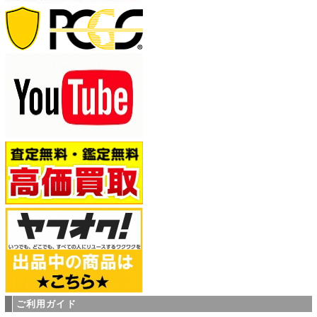
ご利用ガイド